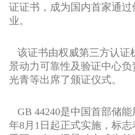
证证书，成为国内首家通过
业。
该证书由权威第三方认证
景动力可靠性及验证中心负
光青等出席了颁证仪式。
GB 44240是中国首部
年8月1日起正式实施，标