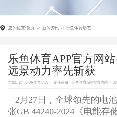
您的位置:
首页
->
新闻资讯
->
乐鱼体育动态
乐鱼体育APP官方网
远景动力率先斩获
文章出处：乐鱼体育动态
责任编辑：乐鱼体育APP官方网站
发
2月27日，全球领先的电
张GB 44240-2024《