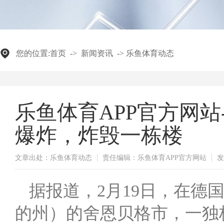
您的位置:
首页
->
新闻资讯
->
乐鱼体育动态
乐鱼体育APP官方网
爆炸，炸毁一栋楼
文章出处：乐鱼体育动态
责任编辑：乐鱼体育APP官方网站
发
据报道，2月19日，在德
的州）的舍恩贝格市，一独