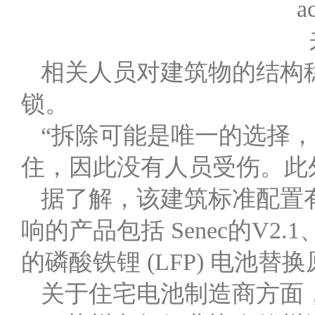
相关人员对建筑物的结构
锁。
“拆除可能是唯一的选择
住，因此没有人员受伤。此
据了解，该建筑标准配置
响的产品包括 Senec的V2.1、
的磷酸铁锂 (LFP) 电池
关于住宅电池制造商方面