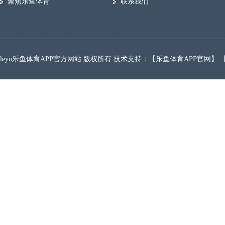
聚焦乐鱼体育
联系我们
leyu乐鱼体育APP官方网站 版权所有 技术支持：【
乐鱼体育APP官网
】 