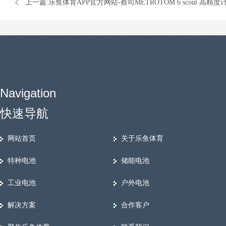
上一篇:
乐鱼体育APP官方网站-蔡司METROTOM 6 scout 高精
CT--内部缺陷终结者
Navigation
快速导航
网站首页
关于乐鱼体育
特种电池
储能电池
工业电池
户外电池
解决方案
合作客户