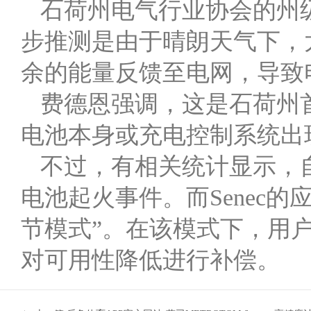
石荷州电气行业协会的州级会长
步推测是由于晴朗天气下，
余的能量反馈至电网，导致
费德恩强调，这是石荷州
电池本身或充电控制系统出
不过，有相关统计显示，自2
电池起火事件。而Senec
节模式”。在该模式下，用户只
对可用性降低进行补偿。