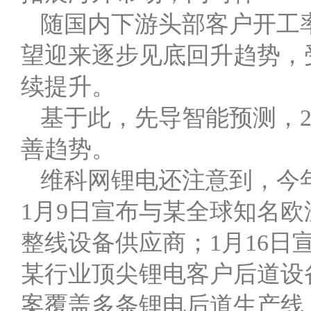
随国内下游头部客户开工
望迎来逐步见底回升趋势，
续提升。
基于此，先导智能预测，2
善趋势。
维科网锂电还注意到，今年
1月9日宣布与某全球知名
整线设备供应商；1月16
某行业顶尖锂电客户后道设
案覆盖多条锂电后道生产线