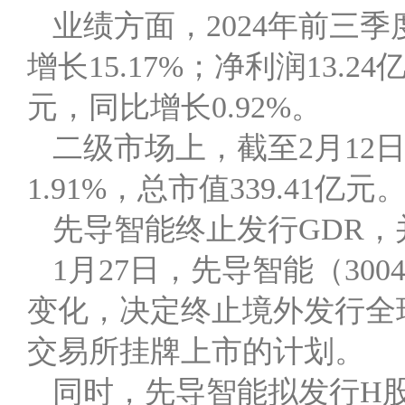
业绩方面，2024年前三季
增长15.17%；净利润13.2
元，同比增长0.92%。
二级市场上，截至2月12日
1.91%，总市值339.41亿元
先导智能终止发行GDR
1月27日，先导智能（30
变化，决定终止境外发行全球
交易所挂牌上市的计划。
同时，先导智能拟发行H