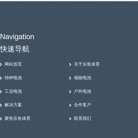
Navigation
快速导航
网站首页
关于乐鱼体育
特种电池
储能电池
工业电池
户外电池
解决方案
合作客户
聚焦乐鱼体育
联系我们