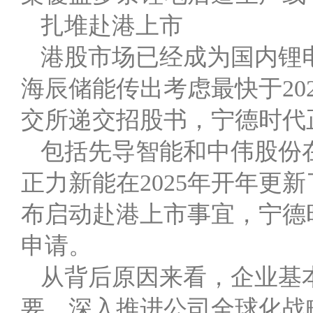
扎堆赴港上市
港股市场已经成为国内锂电
海辰储能传出考虑最快于20
交所递交招股书，宁德时代
包括先导智能和中伟股份
正力新能在2025年开年更
布启动赴港上市事宜，宁德
申请。
从背后原因来看，企业基
要，深入推进公司全球化战