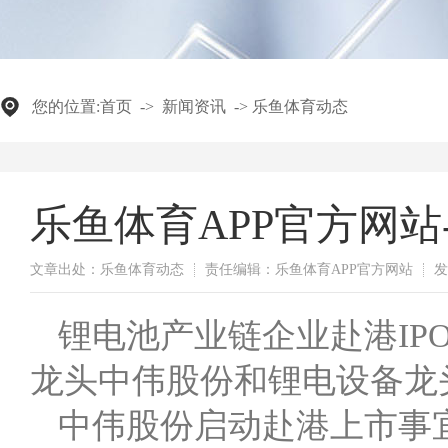
您的位置:
首页
->
新闻资讯
->
乐鱼体育动态
乐鱼体育APP官方网站
文章出处：乐鱼体育动态
责任编辑：乐鱼体育APP官方网站
发
锂电池产业链企业赴港IP
龙头中伟股份和锂电设备龙
中伟股份启动赴港上市事