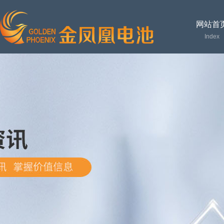
网站首
Index