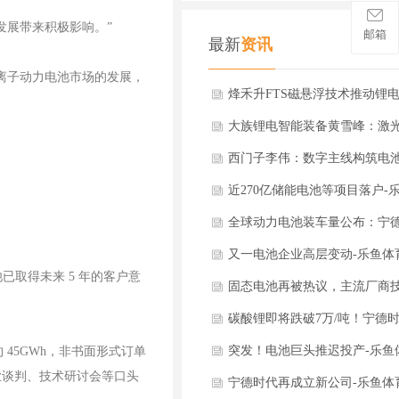
发展带来积极影响。”
邮箱
最新
资讯
离子动力电池市场的发展，
烽禾升FTS磁悬浮技术推动锂
送变革！-乐鱼体育APP官方网
大族锂电智能装备黄雪峰：激
密焊接在动力电池领域的应用-
西门子李伟：数字主线构筑电
体育APP官方网站
业升维路径-乐鱼体育APP官方
近270亿储能电池等项目落户-
体育APP官方网站
全球动力电池装车量公布：宁
代占38%、比亚迪占16%-乐鱼
又一电池企业高层变动-乐鱼体
已取得未来 5 年的客户意
APP官方网站
APP官方网站
固态电池再被热议，主流厂商
进度如何？-乐鱼体育APP官方
碳酸锂即将跌破7万/吨！宁德
代“抄底”！-乐鱼体育APP官方
突发！电池巨头推迟投产-乐鱼
 45GWh，非书面形式订单
业谈判、技术研讨会等口头
APP官方网站
宁德时代再成立新公司-乐鱼体