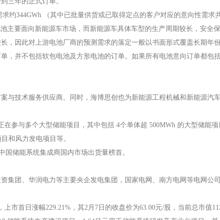
一到三年的正式订单。
需求约344GWh （其中已批量供货或已取得定点的客户对应的意向性需求共
柱电池主要面向新能源车市场，而新能源车具体车型的生产周期较长，安全
较长，因此对上游电池厂商的预测需求的落定一般以书面形式覆盖长期年
订单，并不包括软包电池及方形电池的订单。如果所有电池意向订单都包
决方案与技术服务供应商。同时，海博思创也为新能源工程机械和新能源汽
正在参与多个大型储能项目，其中包括 4个单体超 500MWh 的大型储能
项目和风力发电项目等。
年位列中国储能系统集成商国内市场出货量榜首。
投资集团、华润电力等主要央企发电集团，国家电网、南方电网等电网公
，上市首日涨幅229.21%，其2月7日的收盘价为63.00元/股，当前总市值1