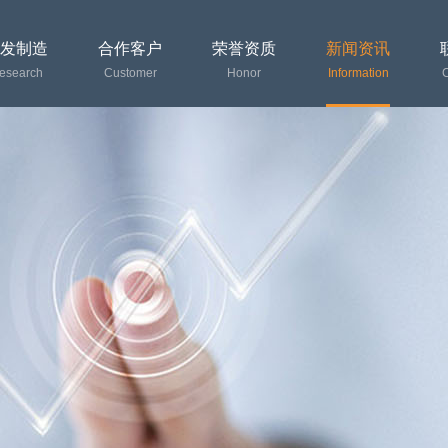
发制造
合作客户
荣誉资质
新闻资讯
esearch
Customer
Honor
Information
C