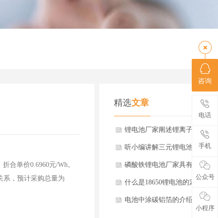
咨询
精选
文章
电话
锂电池厂家阐述锂离子电池有
手机
用途？
听小编讲解三元锂电池是什么
单价0.6960元/Wh。
磷酸铁锂电池厂家具有哪些优
公众号
作关系，预计采购总量为
什么是18650锂电池的定制流程
电池中涂碳铝箔的介绍
小程序