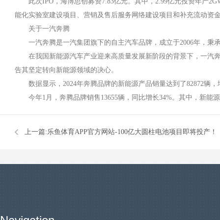
此次IPO，海博思创募资7.83亿元。其中，2.99亿元投资年
能化实验室建设项目、营销及售后服务网络建设项目和补充流动资
关于一汽奔腾
一汽奔腾是一汽集团旗下的自主汽车品牌，成立于2006年，秉
在我国新能源汽车产业迎来高质量发展新阶段的背景下，一汽
告其坚定转向新能源领域的决心。
数据显示，2024年奔腾品牌的新能源产品销量达到了82872辆，
今年1月，奔腾品牌销售13655辆，同比增长34%。其中，新能源
上一篇:
乐鱼体育APP官方网站-100亿大圆柱电池项目即将投产！