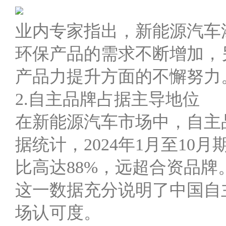
业内专家指出，新能源汽车
环保产品的需求不断增加，
产品力提升方面的不懈努力
2.自主品牌占据主导地位
在新能源汽车市场中，自主
据统计，2024年1月至1
比高达88%，远超合资品牌
这一数据充分说明了中国自
场认可度。