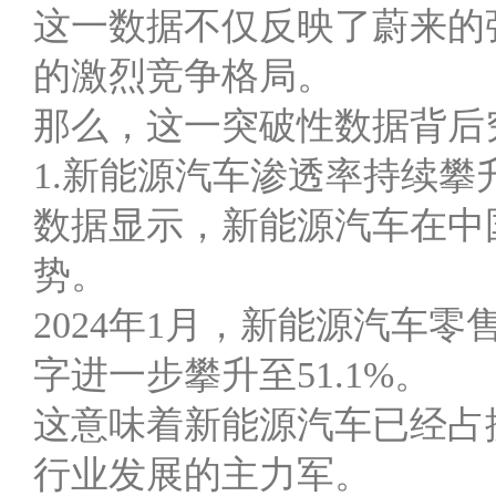
这一数据不仅反映了蔚来的
的激烈竞争格局。
那么，这一突破性数据背后
1.新能源汽车渗透率持续攀
数据显示，新能源汽车在中
势。
2024年1月，新能源汽车零
字进一步攀升至51.1%。
这意味着新能源汽车已经占
行业发展的主力军。