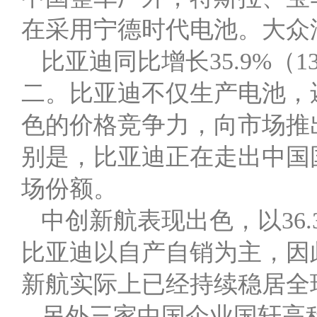
在采用宁德时代电池。大众
比亚迪同比增长35.9%（1
二。比亚迪不仅生产电池，还
色的价格竞争力，向市场推
别是，比亚迪正在走出中国
场份额。
中创新航表现出色，以36
比亚迪以自产自销为主，因
新航实际上已经持续稳居全
另外三家中国企业国轩高