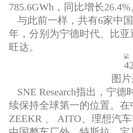
785.6GWh，同比增长26.4
与此前一样，共有6家中国企
年，分别为宁德时代、比亚
旺达。
图片来
SNE Research指出，宁
续保持全球第一的位置。在
ZEEKR 、 AITO、理
中国整车厂外，特斯拉、宝