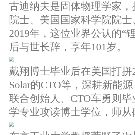
古迪纳夫是固体物理学家，
院士、美国国家科学院院士
2019年，这位业界公认的
后与世长辞，享年101岁。
戴翔博士毕业后在美国打拼20
Solar的CTO等，深耕新
联合创始人、CTO车勇则
学专业攻读博士学位，师从