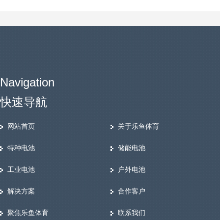
新能源汽车电池质量提升
Navigation
快速导航
网站首页
关于乐鱼体育
特种电池
储能电池
工业电池
户外电池
解决方案
合作客户
聚焦乐鱼体育
联系我们