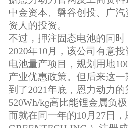
中金资本、磐谷创投、广汽
资人的投资。
不过，押注固态电池的同时
2020年10月，该公司有意
电池量产项目，规划用地10
产业优惠政策。但后来这一
到了2021年底，恩力动力
520Wh/kg高比能锂金属负
而就在同一年的10月27日