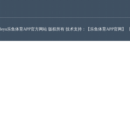
leyu乐鱼体育APP官方网站 版权所有 技术支持：【
乐鱼体育APP官网
】 