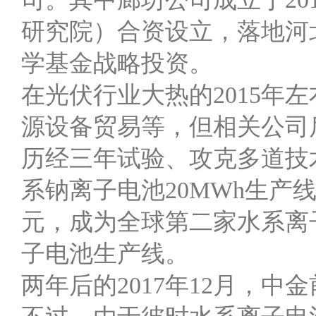
研究院）合资设立，落地河
学基金战略投资。
在光伏行业大热的2015年
源设备贸易等，但相关公司
历经三年试验、攻克多道技术
系钠离子电池20MWh生产
元，成为全球第二家水系离
子电池生产线。
两年后的2017年12月，