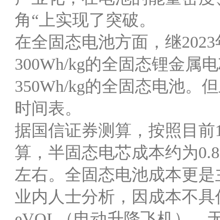
角“上实现了突破。
在全固态电池方面，继202
300Wh/kg的全固态锂金
350Wh/kg的全固态电
时间表。
据国信证券测算，按照目前1
算，半固态电芯成本约为0.
左右。全固态电池成本更是主
业内人士分析，因成本不具
eVOL（电动升降飞机）、