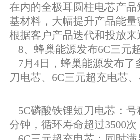
在内的全极耳圆柱电芯产品
基材料，大幅提升产品能量
根据客户产品迭代和投放来
8、蜂巢能源发布6C三元
7月4日，蜂巢能源发布了
刀电芯、6C三元超充电芯、
5C磷酸铁锂短刀电芯：号称
分钟，循环寿命超过3500
6C三元超充电芯：同时满