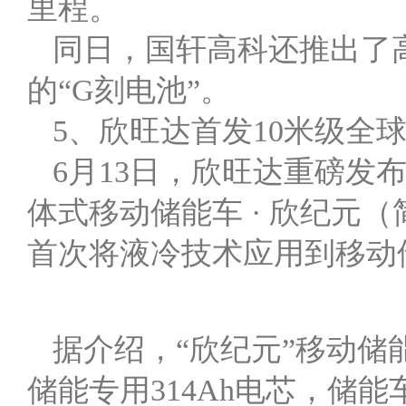
里程。
同日，国轩高科还推出了高
的“G刻电池”。
5、欣旺达首发10米级全
6月13日，欣旺达重磅发布
体式移动储能车 · 欣纪元
首次将液冷技术应用到移动
据介绍，“欣纪元”移动储
储能专用314Ah电芯，储