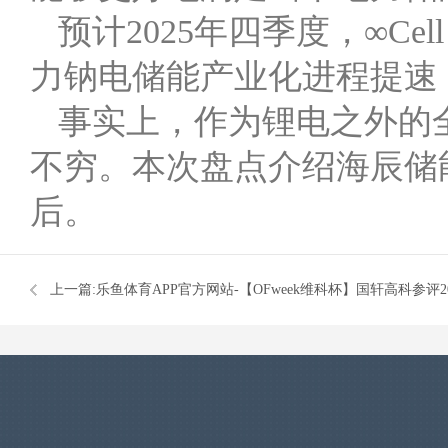
预计2025年四季度，∞Cel
力钠电储能产业化进程提速
事实上，作为锂电之外的全
不穷。本次盘点介绍海辰储
后。
上一篇:
乐鱼体育APP官方网站-【OFweek维科杯】国轩高科参评2
电数智化技术奖