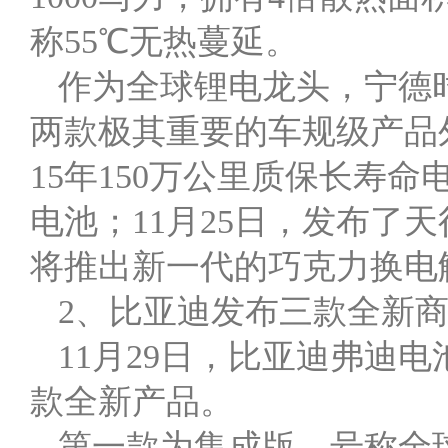
称55℃无热蔓延。
作为全球锂电龙头，宁德时
两款极其重要的车规级产品
15年150万公里质保长寿命
电池；11月25日，发布了
将推出新一代的巧克力换电
2、比亚迪发布三款全新
11月29日，比亚迪弗迪
款全新产品。
第一款为集成版，号称全