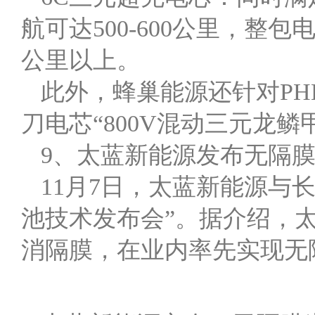
航可达500-600公里，整包电
公里以上。
此外，蜂巢能源还针对PH
刀电芯“800V混动三元龙鳞
9、太蓝新能源发布无隔
11月7日，太蓝新能源与
池技术发布会”。据介绍，
消隔膜，在业内率先实现无