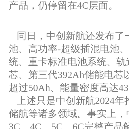
产品，仍停留在4C层面。
同日，中创新航还发布了
池、高功率-超级插混电池
统、重卡标准电池系统、轨道
芯、第三代392Ah储能电芯
超过50Ah、能量密度高达43
上述只是中创新航2024
储航等诸多领域。事实上，
3C、4C、5C、6C完整