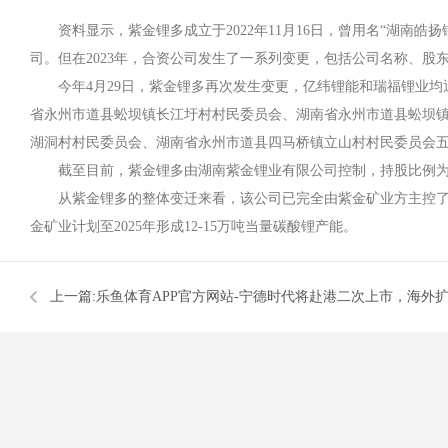
资料显示，紫金锂多成立于2022年11月16日，曾用名“湖
司。但在2023年，合资公司发生了一系列变更，包括公司名称、股
今年4月29日，紫金锂多再次发生变更，亿纬锂能和瑞福锂业均
省永州市道县蚣坝镇长江圩村村民委员会、湖南省永州市道县蚣坝
湖洞村村民委员会、湖南省永州市道县四马桥镇立山村村民委员会
截至目前，紫金锂多由湖南紫金锂业有限公司控制，持股比例为93
从紫金锂多的整体变迁来看，该公司已完全由紫金矿业方主控了
金矿业计划至2025年形成12-15万吨当量碳酸锂产能。
上一篇:
乐鱼体育APP官方网站-宁德时代将赴港二次上市，海外
之路