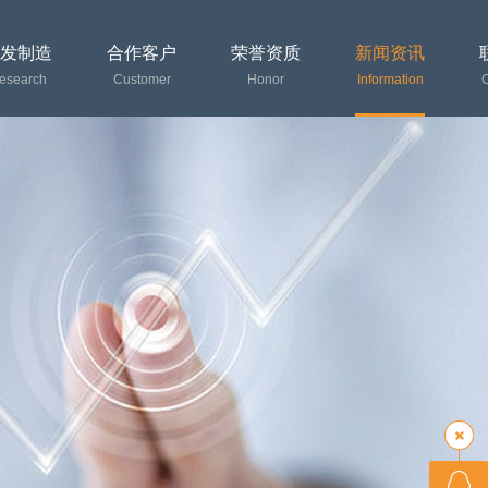
发制造
合作客户
荣誉资质
新闻资讯
esearch
Customer
Honor
Information
C