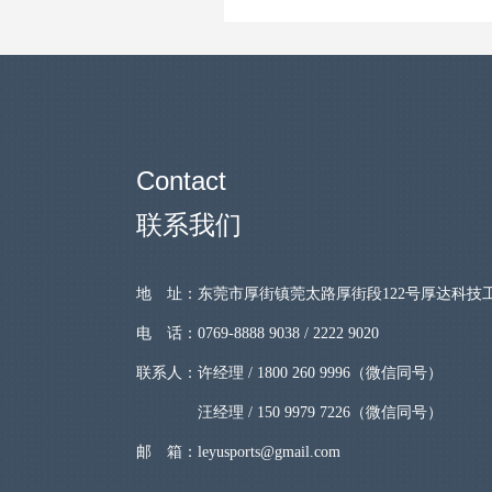
育APP官方网站
鱼体育APP官方网站
Contact
联系我们
地 址：东莞市厚街镇莞太路厚街段122号厚达科技
电 话：0769-8888 9038 / 2222 9020
联系人：许经理 / 1800 260 9996（微信同号）
汪经理 / 150 9979 7226（微信同号）
邮 箱：leyusports@gmail.com