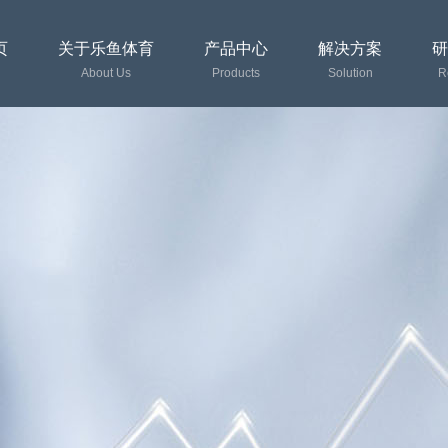
页
关于乐鱼体育
产品中心
解决方案
研
About Us
Products
Solution
R