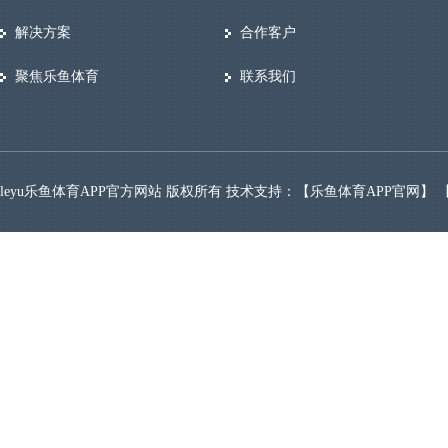
解决方案
合作客户
聚焦乐鱼体育
联系我们
leyu乐鱼体育APP官方网站 版权所有 技术支持：【
乐鱼体育APP官网
】 