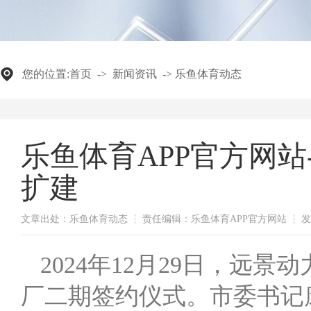
您的位置:
首页
->
新闻资讯
->
乐鱼体育动态
乐鱼体育APP官方网站
扩建
文章出处：乐鱼体育动态
责任编辑：乐鱼体育APP官方网站
发
2024年12月29日，远
厂二期签约仪式。市委书记