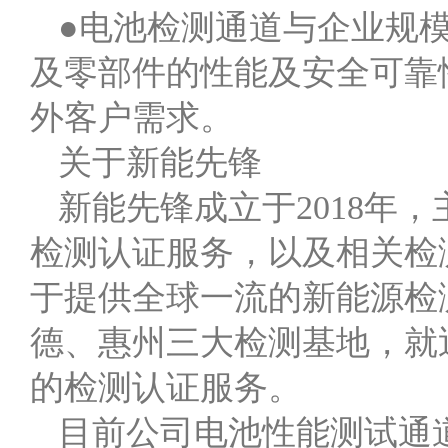
●电池检测通道与企业规
及零部件的性能及安全可靠
外客户需求。
关于新能先锋
新能先锋成立于2018年
检测认证服务，以及相关检
于提供全球一流的新能源检
德、惠州三大检测基地，就
的检测认证服务。
目前公司电池性能测试通道已