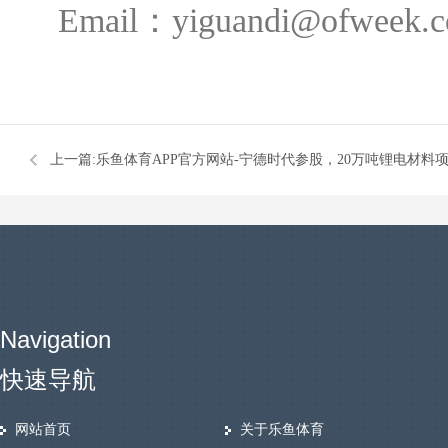
Email：yiguandi@ofweek.
上一篇:
乐鱼体育APP官方网站-宁德时代参股，20万吨锂电材料
Navigation
快速导航
网站首页
关于乐鱼体育