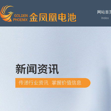
网站首
Index