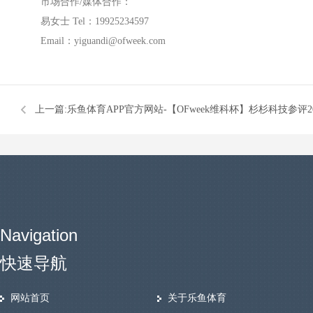
市场合作/媒体合作：
易女士 Tel：19925234597
Email：yiguandi@ofweek.com
上一篇:
乐鱼体育APP官方网站-【OFweek维科杯】杉杉科技参评2
力电池材料卓越品牌
Navigation
快速导航
网站首页
关于乐鱼体育