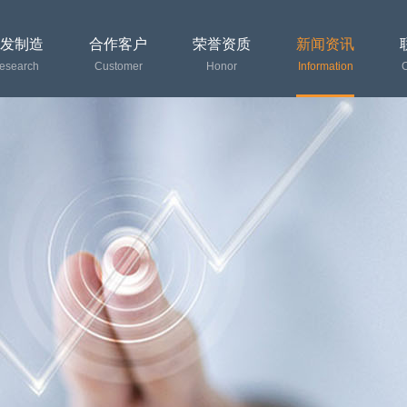
发制造
合作客户
荣誉资质
新闻资讯
esearch
Customer
Honor
Information
C