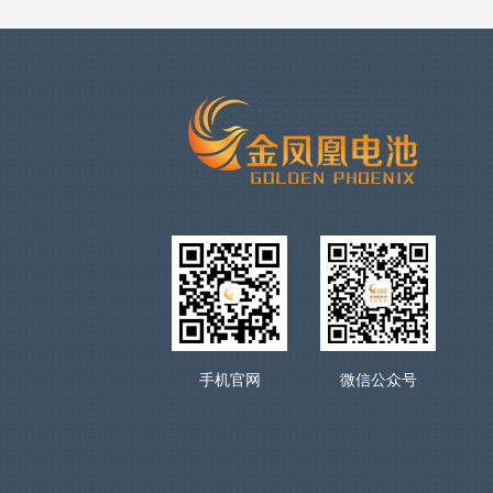
钧参评2024
手机官网
微信公众号