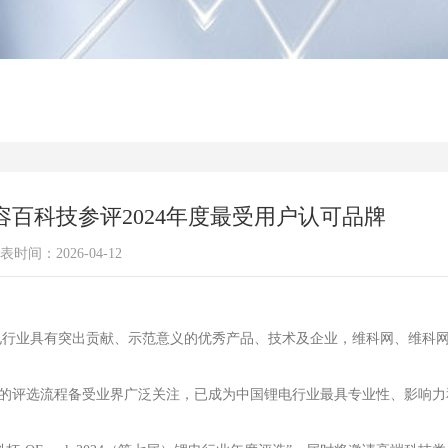
】容百科技参评2024年度最受用户认可品牌
表时间：2026-04-12
电行业具有突出贡献、示范意义的优秀产品、技术及企业，维科网、维科
客观的评选流程备受业界广泛关注，已成为中国锂电行业最具专业性、影响