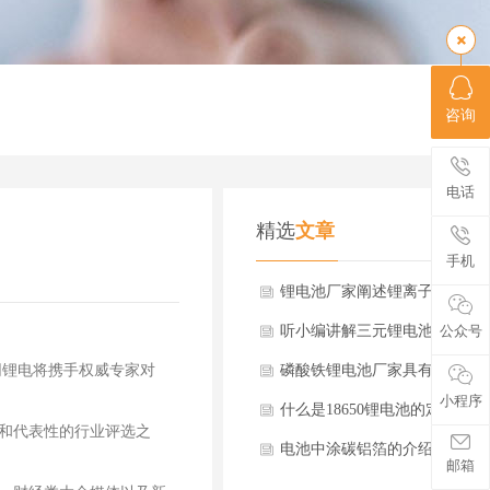
咨询
电话
精选
文章
手机
锂电池厂家阐述锂离子电池有
公众号
用途？
听小编讲解三元锂电池是什么
网锂电将携手权威专家对
磷酸铁锂电池厂家具有哪些优
小程序
什么是18650锂电池的定制流程
力和代表性的行业评选之
电池中涂碳铝箔的介绍
邮箱