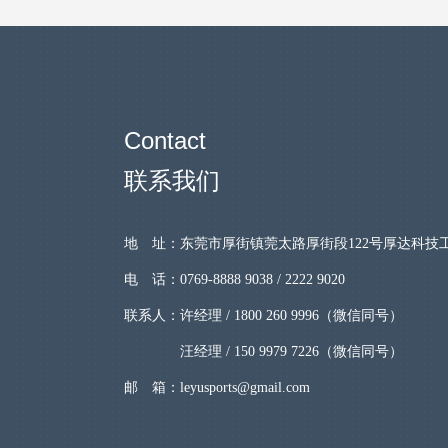
年度动力电池创新技术奖
Contact
联系我们
地 址：东莞市厚街镇莞太路厚街段122号厚达科技
电 话：0769-8888 9038 / 2222 9020
联系人：许经理 / 1800 260 9996（微信同号）
汪经理 / 150 9979 7226（微信同号）
邮 箱：leyusports@gmail.com