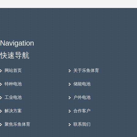
数智化技术奖
Navigation
快速导航
网站首页
关于乐鱼体育
特种电池
储能电池
工业电池
户外电池
解决方案
合作客户
聚焦乐鱼体育
联系我们