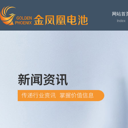
网站首
Index