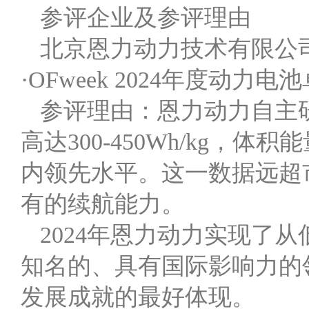
参评企业及参评理由
北京恩力动力技术有限公
·OFweek 2024年度动力
参评理由：恩力动力自主
高达300-450Wh/kg，体
内领先水平。这一数据远超
有的续航能力。
2024年恩力动力实现了
知名的、具有国际影响力的
发展成就的最好体现。