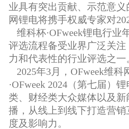
业具有突出贡献、示范意义
网锂电将携手权威专家对20
维科杯·OFweek锂电
评选流程备受业界广泛关注
力和代表性的行业评选之一
2025年3月，OFwee
·OFweek 2024（第七
类、财经类大众媒体以及新
播，从线上到线下打造营销
度及影响力。