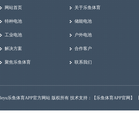
网站首页
关于乐鱼体育
特种电池
储能电池
工业电池
户外电池
解决方案
合作客户
聚焦乐鱼体育
联系我们
leyu乐鱼体育APP官方网站 版权所有 技术支持：【
乐鱼体育APP官网
】 