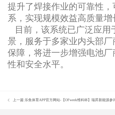
提升了焊接作业的可靠性，
系，实现规模效益高质量增
目前，该系统已广泛应用
景，服务于多家业内头部厂
保障，将进一步增强电池厂
性和安全水平。
上一篇:
乐鱼体育APP官方网站-【OFweek维科杯】瑞昇新能源参评