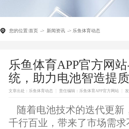
您的位置:
首页
->
新闻资讯
->
乐鱼体育动态
乐鱼体育APP官方网
统，助力电池智造提
文章出处：乐鱼体育动态
责任编辑：乐鱼体育APP官方网站
发
随着电池技术的迭代更新
千行百业，带来了市场需求