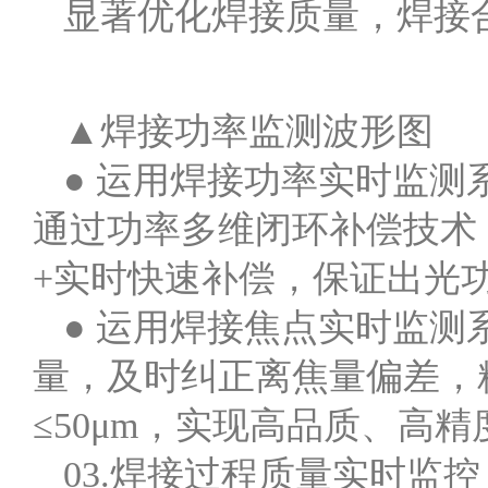
显著优化焊接质量，焊接合格
▲焊接功率监测波形图
● 运用焊接功率实时监
通过功率多维闭环补偿技术
+实时快速补偿，保证出光功
● 运用焊接焦点实时监
量，及时纠正离焦量偏差，
≤50μm，实现高品质、高精
03.焊接过程质量实时监控