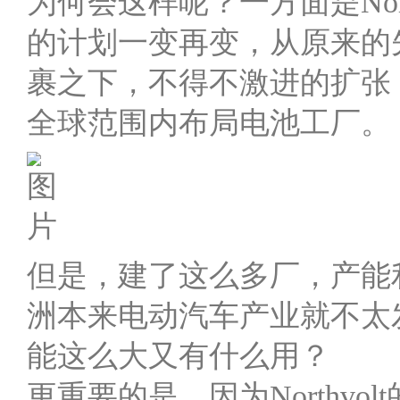
为何会这样呢？一方面是Nor
的计划一变再变，从原来的
裹之下，不得不激进的扩张
全球范围内布局电池工厂。
但是，建了这么多厂，产能
洲本来电动汽车产业就不太
能这么大又有什么用？
更重要的是，因为Northv