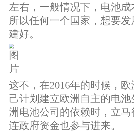
左右，一般情况下，电池成
所以任何一个国家，想要发
建好。
这不，在2016年的时候，欧洲
己计划建立欧洲自主的电池
洲电池公司的依赖时，立马
连政府资金也参与进来。