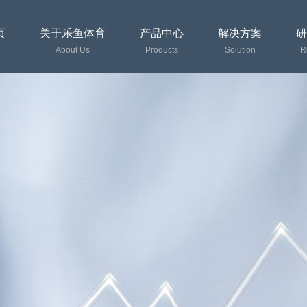
页
关于乐鱼体育
产品中心
解决方案
研
About Us
Products
Solution
R