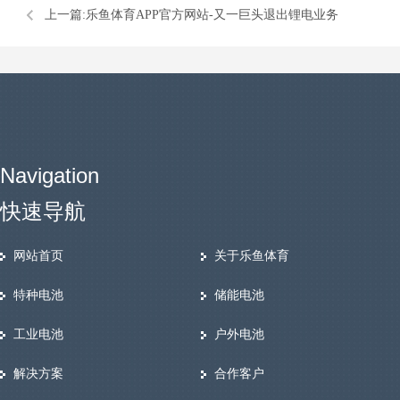
上一篇:
乐鱼体育APP官方网站-又一巨头退出锂电业务
Navigation
快速导航
网站首页
关于乐鱼体育
特种电池
储能电池
工业电池
户外电池
解决方案
合作客户