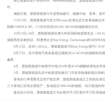
除已披露的客户和合作外，维科网锂电获悉，楚能新能源另有
作。
储能方面，楚能新能源今年是势如破竹，频频中标、签单。据不
11月13日，楚能新能源与意大利Cestari在湖北武汉签署战
制舱CORNEX M5，3-5年内实现20GWh-30GWh的储能项目合作。
10月23日-24日，楚能新能源在澳大利亚国际能源展览会（All-Energ
储能系统采购协议，和澳洲企业Star Energy Technologies的500M
9月11日，在RE+2024上，楚能新能源与Bison Energy签
8月27日，在中国电气装备集团总规模为14.54GWh的储能电池
赢家。
4月，楚能新能源中标新华水电2024年度4GWh磷酸铁锂电化
3月，楚能新能源先后中标新源智储天门市多祥镇储能项目和林源电
富裕的订单需要充足的产能支撑，楚能新能源成立之初就在湖北布
三大基地已实现全面投产，形成超过100GWh的储能、动力电池的
最近的10月份，楚能新能源又与白银市平川区签约平川区高端储