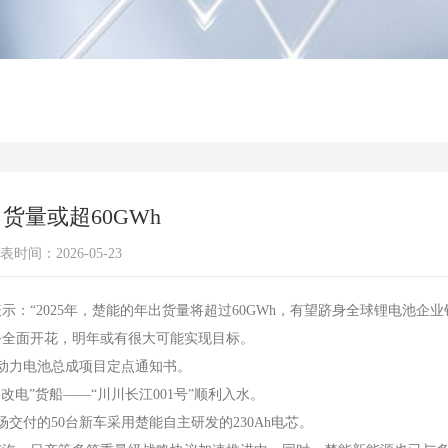
货量或超60GWh
表时间：2026-05-23
“2025年，楚能的年出货量将超过60GWh，有望跻身全球锂电池企业
务全面开花，明年或有很大可能实现目标。
动力电池总成项目定点通知书。
改电”货船——“川川长江001号”顺利入水。
交付的50台新车采用楚能自主研发的230Ah电芯。