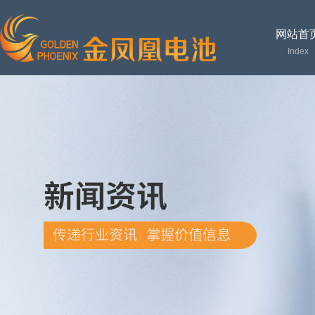
网站首
Index