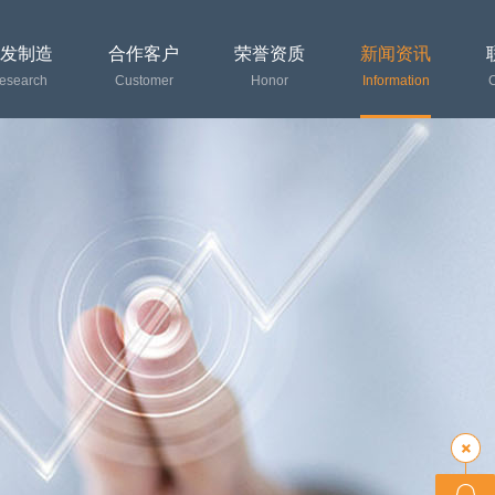
发制造
合作客户
荣誉资质
新闻资讯
esearch
Customer
Honor
Information
C