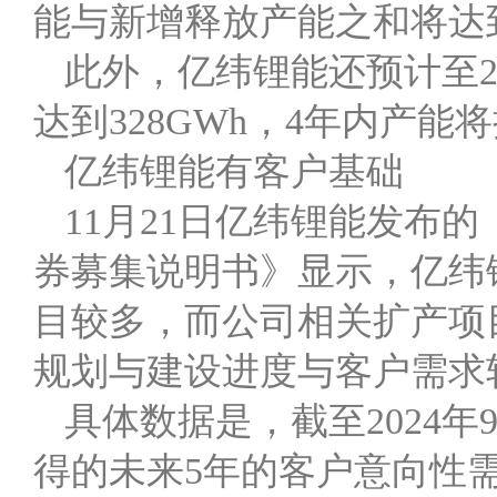
能与新增释放产能之和将达到
此外，亿纬锂能还预计至2
达到328GWh，4年内产能
亿纬锂能有客户基础
11月21日亿纬锂能发布
券募集说明书》显示，亿纬
目较多，而公司相关扩产项
规划与建设进度与客户需求
具体数据是，截至2024
得的未来5年的客户意向性需