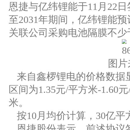
恩捷与亿纬锂能于11月22
至2031年期间，亿纬锂能
关联公司采购电池隔膜不少
图片
来自鑫椤锂电的价格数据显示
区间为1.35元/平方米-1.6
米。
按10月均价计算，30亿平
恩捷股份表示，前述协议