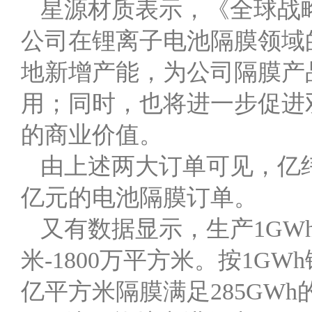
星源材质表示，《全球战
公司在锂离子电池隔膜领域
地新增产能，为公司隔膜产
用；同时，也将进一步促进
的商业价值。
由上述两大订单可见，亿纬锂能
亿元的电池隔膜订单。
又有数据显示，生产1GW
米-1800万平方米。按1GW
亿平方米隔膜满足285GW