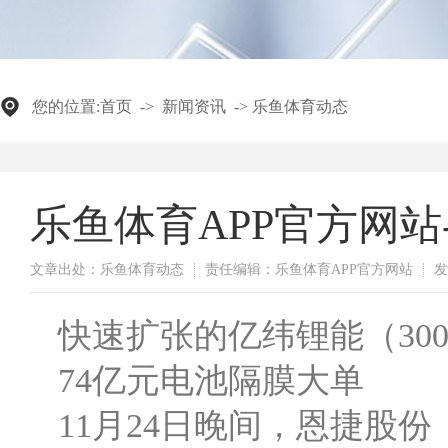
您的位置:
首页
->
新闻资讯
->
乐鱼体育动态
乐鱼体育APP官方网
文章出处：乐鱼体育动态
责任编辑：乐鱼体育APP官方网站
发
快速扩张的亿纬锂能（300
74亿元电池隔膜大单
11月24日晚间，恩捷股份（