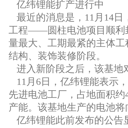
亿纬锂能扩产进行中
最近的消息是，11月14
工程——圆柱电池项目顺利
量最大、工期最紧的主体工
结构、装饰装修阶段。
进入新阶段之后，该基地
11月6日，亿纬锂能表示
先进电池工厂，占地面积约4
产能。该基地生产的电池将
亿纬锂能此前发布的公告