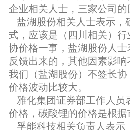
企业相关人士，三家公司的
盐湖股份相关人士表示，
式，应该是（四川相关）行
协价格一事，盐湖股份人士
反馈出来的，其他因素影响
我们（盐湖股份）不签长协
价格波动比较大。
雅化集团证券部工作人员
价格，碳酸锂的价格是根据
孚能科技相关负责人表示：