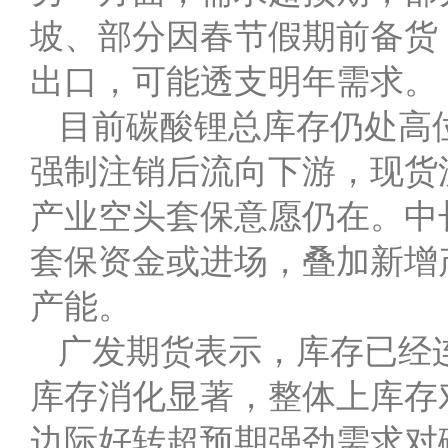
坡、部分因春节假期前备货
出口，可能透支明年需求。
目前碳酸锂总库存仍处高
强制注销后流向下游，现货
产业空头套保意愿仍在。中
套保资金或进场，叠加新增
产能。
广发期货表示，库存已经
库存消化显著，整体上库存
边际好转超预期强劲需求对