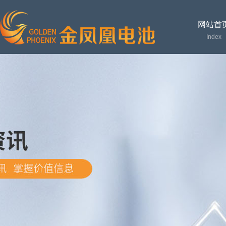
网站首
Index