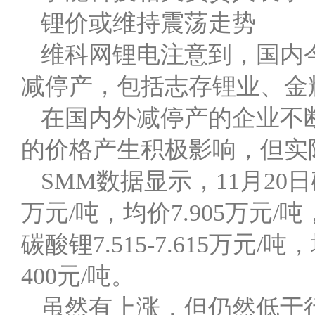
锂价或维持震荡走势
维科网锂电注意到，国内
减停产，包括志存锂业、金
在国内外减停产的企业不
的价格产生积极影响，但实
SMM数据显示，11月20日
万元/吨，均价7.905万元
碳酸锂7.515-7.615万元
400元/吨。
虽然有上涨，但仍然低于