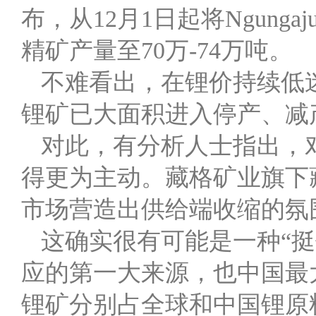
布，从12月1日起将Ngung
精矿产量至70万-74万吨。
不难看出，在锂价持续低
锂矿已大面积进入停产、减
对此，有分析人士指出，
得更为主动。藏格矿业旗下
市场营造出供给端收缩的氛
这确实很有可能是一种“
应的第一大来源，也中国最
锂矿分别占全球和中国锂原料