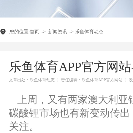
您的位置:
首页
->
新闻资讯
->
乐鱼体育动态
乐鱼体育APP官方网
文章出处：乐鱼体育动态
责任编辑：乐鱼体育APP官方网站
发
上周，又有两家澳大利亚
碳酸锂市场也有新变动传出
关注。