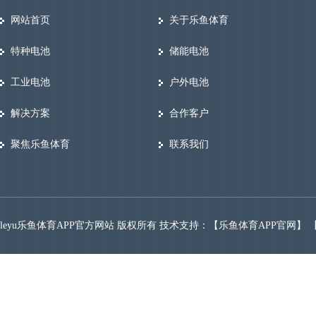
网站首页
关于乐鱼体育
特种电池
储能电池
工业电池
户外电池
解决方案
合作客户
聚焦乐鱼体育
联系我们
leyu乐鱼体育APP官方网站 版权所有 技术支持：【
乐鱼体育APP官网
】 