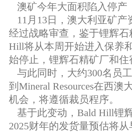
澳矿今年大面积陷入停产
11月13日，澳大利亚矿产资源
经过战略审查，鉴于锂辉石精
Hill将从本周开始进入保
始停止，锂辉石精矿厂和住宿
与此同时，大约300名员工将
到Mineral Resourc
机会，将遵循裁员程序。
基于此变动，Bald Hil
2025财年的发货量预估将从