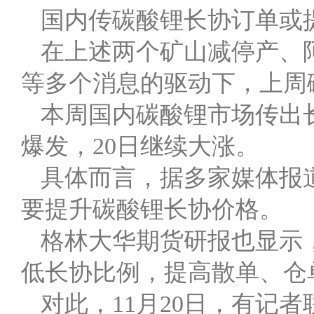
国内传碳酸锂长协订单或
在上述两个矿山减停产、
等多个消息的驱动下，上周
本周国内碳酸锂市场传出
爆发，20日继续大涨。
具体而言，据多家媒体报
要提升碳酸锂长协价格。
格林大华期货研报也显示
低长协比例，提高散单、仓
对此，11月20日，有记