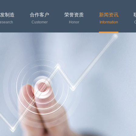
发制造
合作客户
荣誉资质
新闻资讯
esearch
Customer
Honor
Information
C