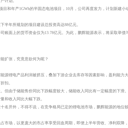
扩产计划。
成项目和年产1GWh的半固态电池项目，10月，公司再度发力，计划新建
在下半年所规划的项目建设总投资高达88亿元。
司账面上的货币资金仅为13.78亿元。为此，鹏辉能源表示，将采取举债
产能扩张，究竟意欲何为呢？
鹏辉能源锂电产品利润被挤压，叠加下游企业去库存等因素影响，盈利能力
打折扣。
长。但由于储能售价同比下跌幅度较大，储能收入同比有一定幅度的下滑
货量和收入同比大幅下跌。
在十名开外，不得不说，在竞争格局已定的锂电池市场，鹏辉能源的地位
抢占市场，以更庞大的市占率享受回血周期，即便上半年营收、净利双降