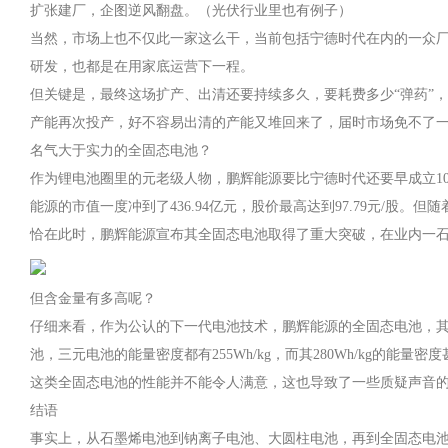
扩张建厂，企图逆风翻盘。（光伏行业里也有例子）
当然，市场上也不仅此一家这么干，当前包括宁德时代在内的一众
研发，也都是在用家底运营下一程。
但关键是，最终这场扩产、出清还要持续多久，要耗费多少“弹药”
产能再次投产，好不容易出清的产能又堆回来了，届时市场免不了
名气大于实力的全固态电池？
作为锂电池圈里的元老级人物，鹏辉能源要比宁德时代还要早成立10年
能源的市值一度冲到了436.94亿元，股价最高达到97.79元/股。
恰在此时，鹏辉能源宣布其全固态电池取得了重大突破，在业内一
但含金量有多高呢？
仔细来看，作为公认的下一代电池技术，鹏辉能源的全固态电池，其关
池，三元电池的能量密度都有255Wh/kg，而其280Wh/kg的能量密
这类全固态电池的性能并不能令人满意，这也导致了一些质疑声音的出
结语
事实上，从石墨烯电池到钠离子电池、大圆柱电池，再到全固态电