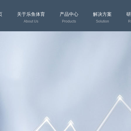
页
关于乐鱼体育
产品中心
解决方案
研
About Us
Products
Solution
R