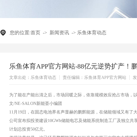
您的位置:
首页
->
新闻资讯
->
乐鱼体育动态
乐鱼体育APP官方网站-88亿元逆势扩产
文章出处：乐鱼体育动态
责任编辑：乐鱼体育APP官方网站
发
为了能在产能出清之后，市场回暖之际，依靠规模效应抢占市场，
文/NE-SALON新能荟小编团
11月19日，在固态电池界名声显赫的鹏辉能源，在储能领域又有了
公司宣布拟投资建设10GWh储能电芯及储能系统制造工厂及独立共
计划总投资50亿元。