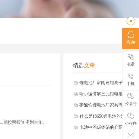
咨询
电话
精选
文章
锂电池厂家阐述锂离子电池有
手机
用途？
听小编讲解三元锂电池是什么
公众号
磷酸铁锂电池厂家具有哪些优
什么是18650锂电池的定制流程
，二期按照投资规划实施。
小程序
电池中涂碳铝箔的介绍