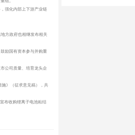
产重组。
育APP官方网站
鱼体育APP官方网站
备，强化内部上下游产业链
后地方政府也相继发布相关
；鼓励国有资本参与并购重
高上市公司质量、培育龙头企
措施》（征求意见稿），共
尚宣布收购锂离子电池粘结