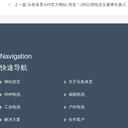
上一篇:
乐鱼体育APP官方网站-突发！200亿锂电龙头董事长换人
Navigation
快速导航
网站首页
关于乐鱼体育
特种电池
储能电池
工业电池
户外电池
解决方案
合作客户