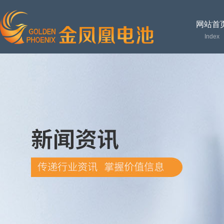
网站首
Index