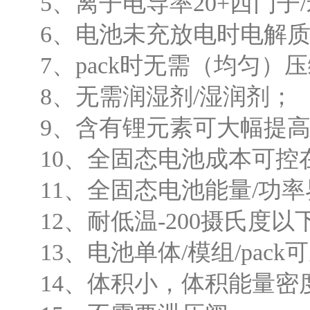
5、离子电导率20+西门子
6、电池未充放电时电解质
7、pack时无需（均匀）
8、无需润湿剂/湿润剂；
9、含有锂元素可大幅提高能量密
10、全固态电池成本可控在0.
11、全固态电池能量/功率界限
12、耐低温-200摄氏度
13、电池单体/模组/pac
14、体积小，体积能量密