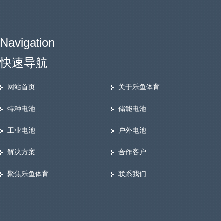
Navigation
快速导航
网站首页
关于乐鱼体育
特种电池
储能电池
工业电池
户外电池
解决方案
合作客户
聚焦乐鱼体育
联系我们