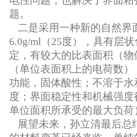
电性问题，也解决了界面粘
题。
二是采用一种新的自然界面
6.0g/ml（25度），具
定，有较大的比表面积（物
（单位表面积上的电荷数）
功能，固体酸性；不溶于水
度；界面稳定性和机械强度
单位面积所承受的最大负荷
展望未来，孙立清最后总