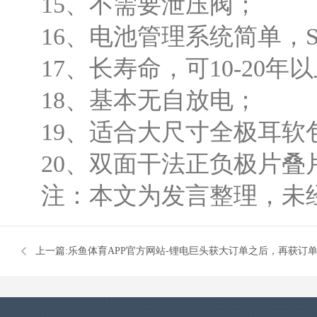
15、不需要泄压阀；
16、电池管理系统简单，
17、长寿命，可10-20年
18、基本无自放电；
19、适合大尺寸全极耳软
20、双面干法正负极片叠
注：本文为发言整理，未
上一篇:
乐鱼体育APP官方网站-锂电巨头获大订单之后，再获订