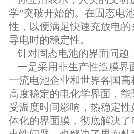
学”突破开始的。在固态电
性，以便满足快速充放电的
导电时的稳定性。
针对固态电池的界面问题
一是采用非生产性造膜界
一流电池企业和世界各国高
高度稳定的电化学界面，能
受温度时间影响，热稳定性
体化的界面膜，彻底解决了