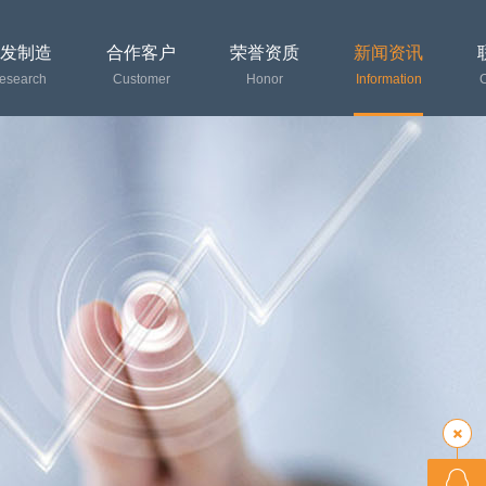
发制造
合作客户
荣誉资质
新闻资讯
esearch
Customer
Honor
Information
C