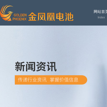
网站首
Index