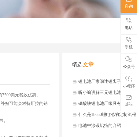
咨询
电话
手机
精选
文章
公众号
锂电池厂家阐述锂离子电池有
小程序
用途？
听小编讲解三元锂电池是什么
7500美元税收优惠。
消补贴可能会对特斯拉的销
磷酸铁锂电池厂家具有哪些优
邮箱
什么是18650锂电池的定制流程
展。
电池中涂碳铝箔的介绍