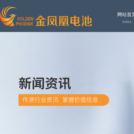
网站首
Index