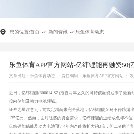
您的位置:
首页
->
新闻资讯
->
乐鱼体育动态
乐鱼体育APP官方网站-亿纬锂能再融资5
文章出处：乐鱼体育动态
责任编辑：乐鱼体育APP官方网站
发
近日，亿纬锂能(300014.SZ)拖沓两年之久的可转债融资迎来了
投向储能及动力电池领域。
证券之星注意到，前次定增尚未完全落地，亿纬锂能又马不停蹄抛出
135亿元。然而，面对旺盛的资金需求，亿纬锂能的业绩成色却不佳
亿纬锂能储能及动力电池预计4年内产能将扩大约3倍，但二者的产