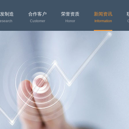
发制造
合作客户
荣誉资质
新闻资讯
esearch
Customer
Honor
Information
C