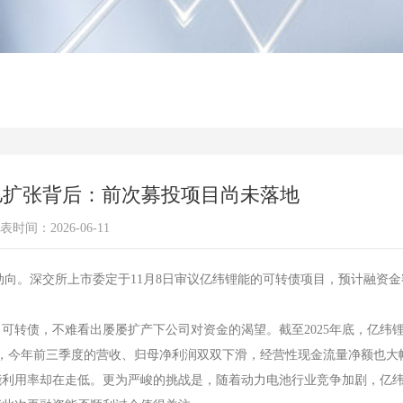
0亿扩张背后：前次募投项目尚未落地
表时间：2026-06-11
最新动向。深交所上市委定于11月8日审议亿纬锂能的可转债项目，预计融资
可转债，不难看出屡屡扩产下公司对资金的渴望。截至2025年底，亿纬
，今年前三季度的营收、归母净利润双双下滑，经营性现金流量净额也大幅
能利用率却在走低。更为严峻的挑战是，随着动力电池行业竞争加剧，亿