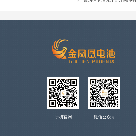
下一篇:
乐鱼体育APP官方网站
手机官网
微信公众号