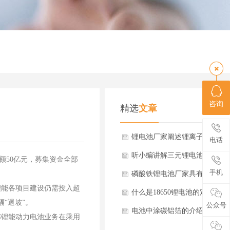
咨询
精选
文章
锂电池厂家阐述锂离子电池有
电话
用途？
听小编讲解三元锂电池是什么
金额50亿元，募集资金全部
手机
磷酸铁锂电池厂家具有哪些优
锂能各项目建设仍需投入超
什么是18650锂电池的定制流程
“退坡”。
公众号
电池中涂碳铝箔的介绍
纬锂能动力电池业务在乘用