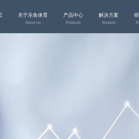
页
关于乐鱼体育
产品中心
解决方案
研
About Us
Products
Solution
R