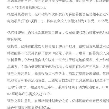
车领域表现不佳，盈利更是在盈亏平衡边缘。在此情况下，亿纬锂
01.可转债募资额缩水20亿
根据募集说明书，亿纬锂能本次拟发行可转债募集资金总额不超过50亿
电池项目(下称“项目二”)，募集资金投入金额分别为31亿元、19亿元
亿纬锂能称，通过本次募投项目建设，公司储能和动力锂离子电池
交付需求。
据梳理，亿纬锂能此次可转债始于2022年12月，彼时融资规模达70
纬锂能将70亿元募资额下修为50亿元，项目一、项目二的募资投入分
资料显示，亿纬锂能自成立以来一直专注于锂电池的研发、生产和
品谱系。在动力储能锂离子电池领域，公司拥有软包三元电池、方
证券之星注意到，新募投项目已在路上，前次定增却还未完成。亿纬锂能
电池项目和补充流动资金。上述项目自2022年11月底资金到账至今年
但除“补流”外，截至今年上半年，乘用车锂离子动力电池项目、HBF16
02.至明年底仍需投入超135亿
证券之星注意到，在可转债计划出炉之前，亿纬锂能近年来已发起过多次
绿色中期票据募集资金5亿元。