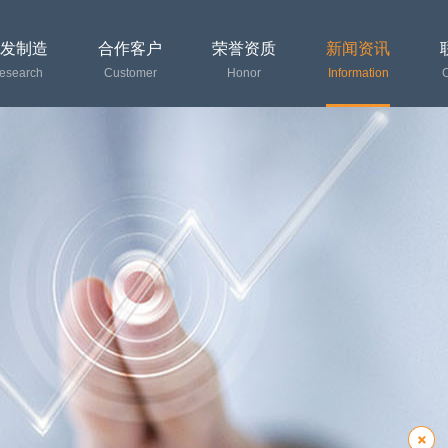
发制造
合作客户
荣誉资质
新闻资讯
esearch
Customer
Honor
Information
C