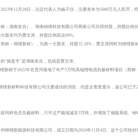
23年12月28日，法定代表人为杨子仪，注册资本为5000万元人民币
称：湖南友合）、海南钠烽科技有限公司两家公司共同持股，持股比例分别
大股东均为曹文涛，持股比例高达99%。
简称：镕锂新材），为第一大股东，持股35.28%；曹文涛同时为镕锂新
的“操盘手”是湖南友合，也就是曹文涛。
锂新材于2022年在贵州落地了年产5万吨高端锂电池负极材料项目（简
州镕锂新材料科技有限公司注册成功的消息，但是企查查显示，该公司已于20
容同样包含负极材料，只不过产能缩减至3万吨，并增加了储能系统、钠
镕锂新能源科技有限公司，成立日期为2024年11月4日。这个公司恰