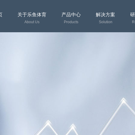
页
关于乐鱼体育
产品中心
解决方案
研
About Us
Products
Solution
R