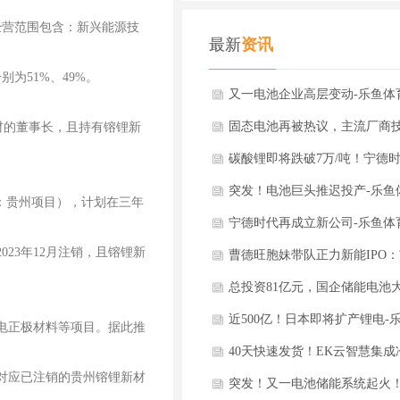
，经营范围包含：新兴能源技
最新
资讯
为51%、49%。
又一电池企业高层变动-乐鱼体
APP官方网站
固态电池再被热议，主流厂商
材的董事长，且持有镕锂新
进度如何？-乐鱼体育APP官方
碳酸锂即将跌破7万/吨！宁德
代“抄底”！-乐鱼体育APP官方
突发！电池巨头推迟投产-乐鱼
称：贵州项目），计划在三年
APP官方网站
宁德时代再成立新公司-乐鱼体
23年12月注销，且镕锂新
APP官方网站
曹德旺胞妹带队正力新能IPO
份额、毛利率较低-乐鱼体育AP
总投资81亿元，国企储能电池
方网站
目开工！-乐鱼体育APP官方网
近500亿！日本即将扩产锂电-
电正极材料等项目。据此推
体育APP官方网站
40天快速发货！EK云智慧集成
好对应已注销的贵州镕锂新材
助推锂电铜箔低碳绿色发展-乐
突发！又一电池储能系统起火！