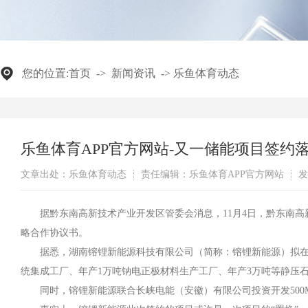
您的位置:
首页
->
新闻资讯
->
乐鱼体育动态
乐鱼体育APP官方网站-又一储能项目签约
文章出处：乐鱼体育动态
责任编辑：乐鱼体育APP官方网站
发
据黔东南高新技术产业开发区管委会消息，11月4日，黔东南
略合作协议书。
据悉，湖南镕锂新能源科技有限公司（简称：镕锂新能源）拟在黔
统集成工厂、年产1万吨钠电正极材料生产工厂、年产3万吨等静压
同时，镕锂新能源联合长峡电能（安徽）有限公司投资开发50