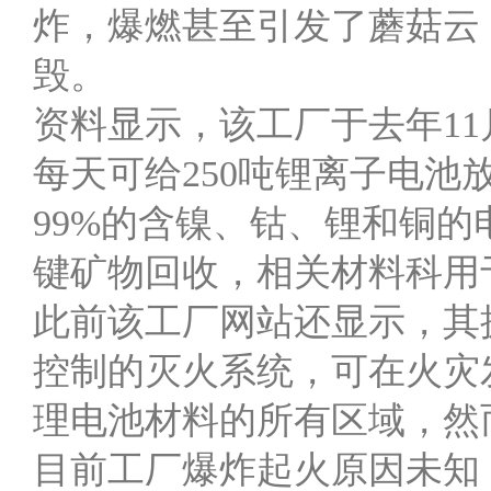
炸，爆燃甚至引发了蘑菇云
毁。
资料显示，该工厂于去年1
每天可给250吨锂离子电池
99%的含镍、钴、锂和铜
键矿物回收，相关材料科用
此前该工厂网站还显示，其
控制的灭火系统，可在火灾
理电池材料的所有区域，然
目前工厂爆炸起火原因未知