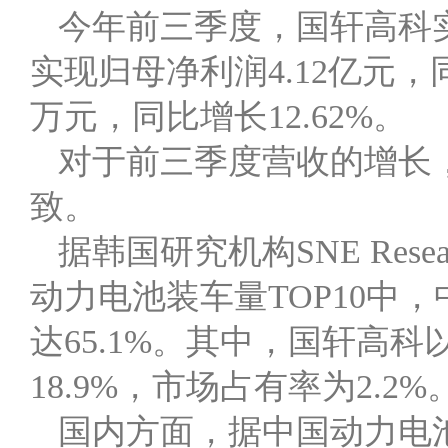
今年前三季度，国轩高科实现
实现归母净利润4.12亿元，同
万元，同比增长12.62%。
对于前三季度营收的增长
致。
据韩国研究机构SNE Rese
动力电池装车量TOP10中
达65.1%。其中，国轩高科
18.9%，市场占有率为2.2%
国内方面，据中国动力电池