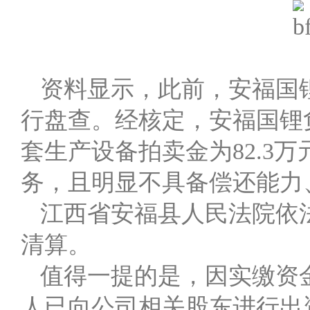
资料显示，此前，安福国
行盘查。经核定，安福国锂负
套生产设备拍卖金为82.3
务，且明显不具备偿还能力
江西省安福县人民法院依
清算。
值得一提的是，因实缴资金
人已向公司相关股东进行出资