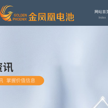
网站首
Index