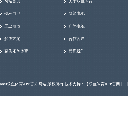
网站首页
关于乐鱼体育
特种电池
储能电池
工业电池
户外电池
解决方案
合作客户
聚焦乐鱼体育
联系我们
leyu乐鱼体育APP官方网站 版权所有 技术支持：【
乐鱼体育APP官网
】 