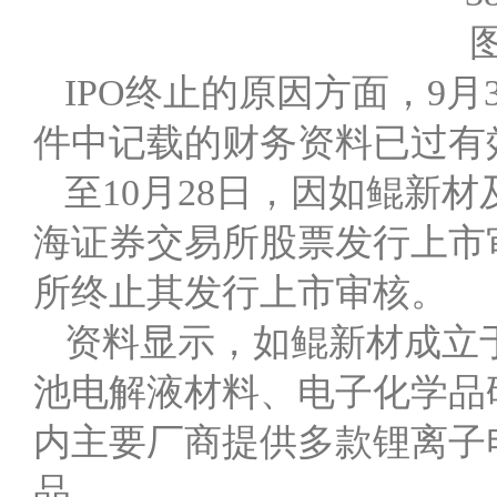
IPO终止的原因方面，9
件中记载的财务资料已过有
至10月28日，因如鲲新
海证券交易所股票发行上市
所终止其发行上市审核。
资料显示，如鲲新材成立于
池电解液材料、电子化学品
内主要厂商提供多款锂离子
品。