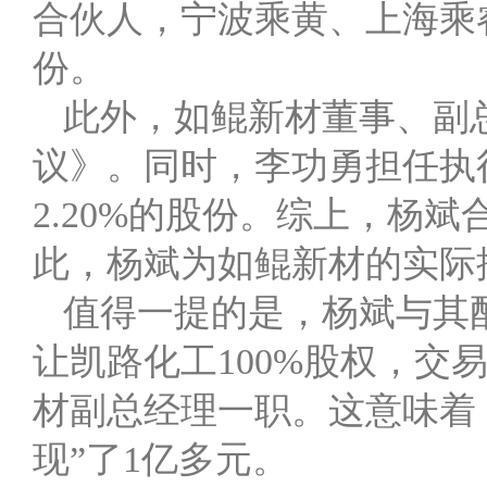
合伙人，宁波乘黄、上海乘睿分
份。
此外，如鲲新材董事、副
议》。同时，李功勇担任执
2.20%的股份。综上，杨斌
此，杨斌为如鲲新材的实际
值得一提的是，杨斌与其配
让凯路化工100%股权，交
材副总经理一职。这意味着
现”了1亿多元。