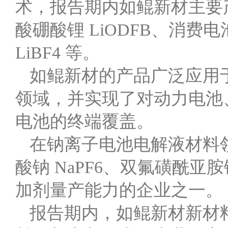
术，报告期内如鲲新材主要产
酸硼酸锂 LiODFB、消费
LiBF4 等。
如鲲新材的产品广泛应用于
领域，并实现了对动力电池
电池的终端覆盖。
在钠离子电池电解液材料
酸钠 NaPF6、双氟磺酰亚胺
加剂量产能力的企业之一。
报告期内，如鲲新材新材