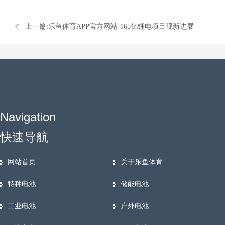
上一篇:
乐鱼体育APP官方网站-165亿锂电项目现新进展
Navigation
快速导航
网站首页
关于乐鱼体育
特种电池
储能电池
工业电池
户外电池