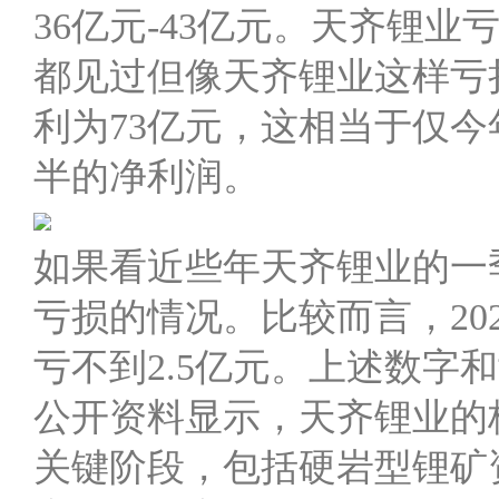
36亿元-43亿元。天齐锂
都见过但像天齐锂业这样亏损
利为73亿元，这相当于仅
半的净利润。
如果看近些年天齐锂业的一季
亏损的情况。比较而言，202
亏不到2.5亿元。上述数字和
公开资料显示，天齐锂业的
关键阶段，包括硬岩型锂矿