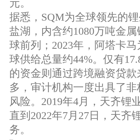
元。
据悉，SQM为全球领先的
盐湖，内含约1080万吨金
球前列；2023年，阿塔卡
球供给总量约44%。仅有1
的资金则通过跨境融资贷款
多，审计机构一度出具了非
风险。2019年4月，天齐
直到2022年7月27日，天
务。