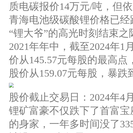
质电碳报价14万元/吨，
青海电池级碳酸锂价格已经跌
“锂大爷”的高光时刻结束之
2021年年中，截至2024
价从145.57元每股的最高
股价从159.07元每股，暴跌
股价截止交易日：2024年4
锂矿富豪不仅跌下了首富宝
的身家，一年多时间没了33