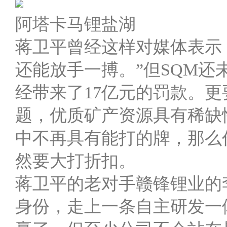
阿塔卡马锂盐湖
蒋卫平曾经这样对媒体表示
还能放手一搏。”但SQM
经带来了17亿元的罚款。更
题，优质矿产资源具有稀缺
中不再具有能打的牌，那么
然要大打折扣。
蒋卫平的老对手赣锋锂业的
身份，走上一条自主研发一