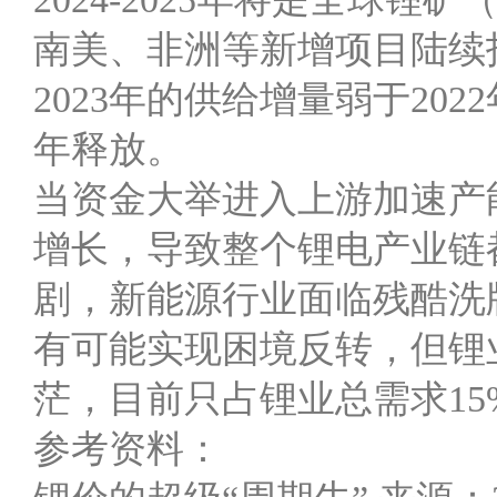
南美、非洲等新增项目陆续
2023年的供给增量弱于20
年释放。
当资金大举进入上游加速产
增长，导致整个锂电产业链
剧，新能源行业面临残酷洗
有可能实现困境反转，但锂
茫，目前只占锂业总需求1
参考资料：