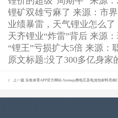
锂价的超级“周期牛” 来源：
锂矿双雄亏麻了 来源：市界
业绩暴雷，天气锂业怎么了
天齐锂业“炸雷”背后 来源
“锂王”亏损扩大5倍 来源：
原文标题:没了300多亿身家
上一篇:
乐鱼体育APP官方网站-Syensqo携电芯及电池包材料亮相CIB