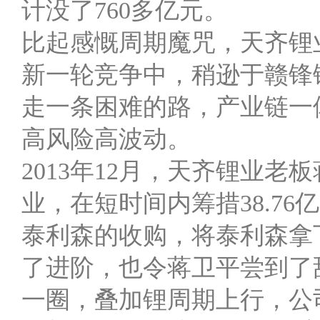
计没了760多亿元。
比起感慨周期魔咒，天齐锂
新一轮竞争中，稍逊于赣锋
走一条困难的路，产业链一
高风险高波动。
2013年12月，天齐锂业老
业，在短时间内筹措38.7
泰利森的收购，将泰利森拿
了进阶，也令蒋卫平尝到了
一圈，叠加锂周期上行，公