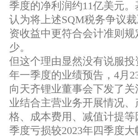
季度的净利润约11亿美元
认为将上述SQM税务争议
资收益中更符合会计准则规
少。
但这个理由显然没有说服投资
年一季度的业绩预告，4月
向天齐锂业董事会下发了关
业结合主营业务开展情况、
格、成本费用、减值计提等因
季度亏损较2023年四季度