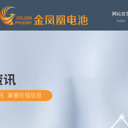
网站首
Index