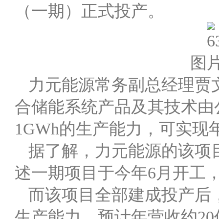
（一期）正式投产。
图
力元能源常务副总经理贾
合储能系统产品及其技术由
1GWh的生产能力，可实现年
据了解，力元能源的该项
述一期项目于今年6月开工，
而该项目全部建成投产后，
生产能力，预计年营收约2