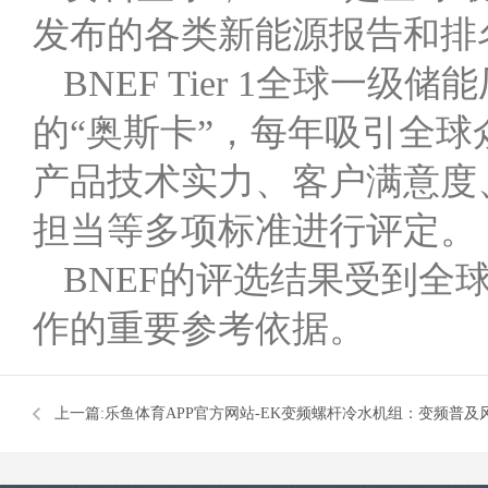
发布的各类新能源报告和排
BNEF Tier 1全球
的“奥斯卡”，每年吸引全
产品技术实力、客户满意度
担当等多项标准进行评定。
BNEF的评选结果受到全
作的重要参考依据。
上一篇:
乐鱼体育APP官方网站-EK变频螺杆冷水机组：变频普及风