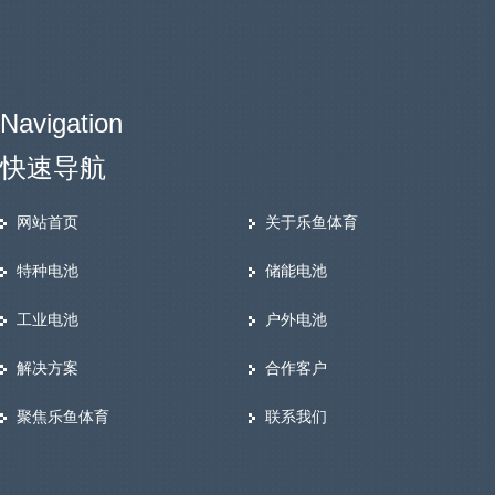
能率高达31%！
Navigation
快速导航
网站首页
关于乐鱼体育
特种电池
储能电池
工业电池
户外电池
解决方案
合作客户
聚焦乐鱼体育
联系我们