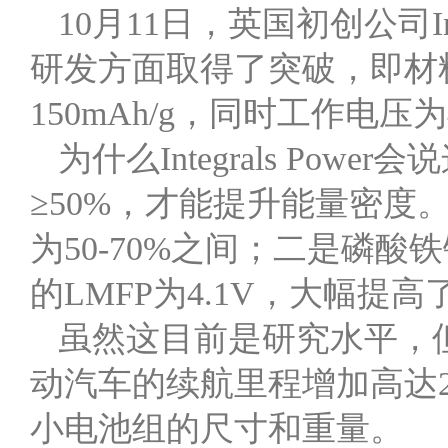
10月11日，英国初创公司In
研发方面取得了突破，即材
150mAh/g，同时工作电压为
为什么Integrals Po
≥50%，才能提升能量密
为50-70%之间；二是磷酸铁锂材料
的LMFP为4.1V，大幅提
虽然这目前是研究水平，但In
动汽车的续航里程增加高达
小电池组的尺寸和重量。