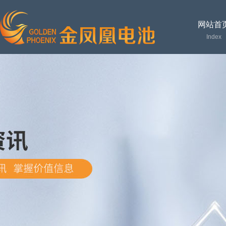
网站首
Index