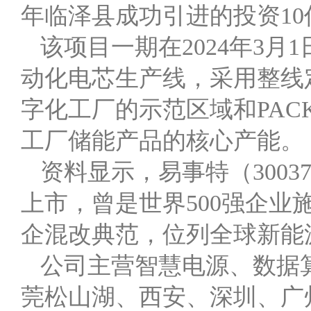
年临泽县成功引进的投资1
该项目一期在2024年3
动化电芯生产线，采用整线
字化工厂的示范区域和PA
工厂储能产品的核心产能。
资料显示，易事特（30037
上市，曾是世界500强企
企混改典范，位列全球新能源
公司主营智慧电源、数据
莞松山湖、西安、深圳、广