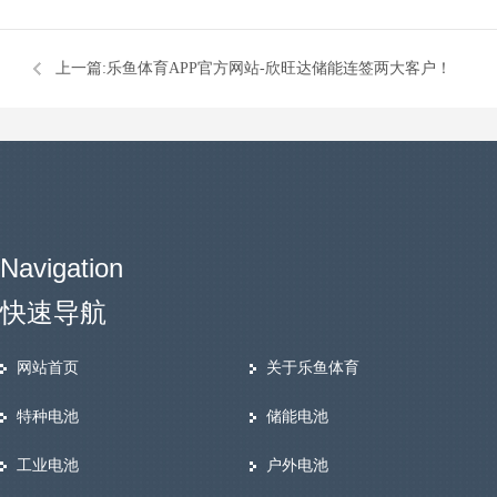
上一篇:
乐鱼体育APP官方网站-欣旺达储能连签两大客户！
Navigation
快速导航
网站首页
关于乐鱼体育
特种电池
储能电池
工业电池
户外电池