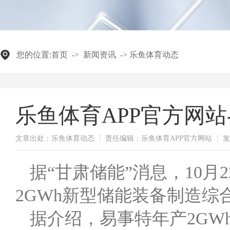
您的位置:
首页
->
新闻资讯
->
乐鱼体育动态
乐鱼体育APP官方网站
文章出处：乐鱼体育动态
责任编辑：乐鱼体育APP官方网站
发
据“甘肃储能”消息，10
2GWh新型储能装备制造综
据介绍，易事特年产2GW