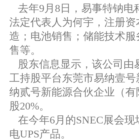
去年9月8日，易事特钠
法定代表人为何宇，注册资本
造；电池销售；储能技术服
售等。
股东信息显示，该公司由易
工持股平台东莞市易纳壹号
纳贰号新能源合伙企业（有限
股20%。
在今年6月的SNEC展会
电UPS产品。