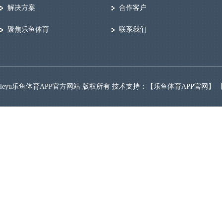
解决方案
合作客户
聚焦乐鱼体育
联系我们
leyu乐鱼体育APP官方网站 版权所有 技术支持：【
乐鱼体育APP官网
】 