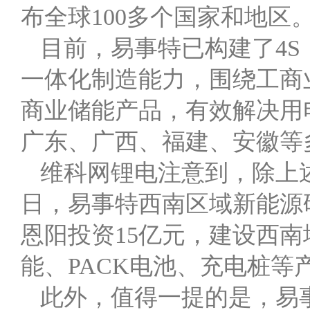
布全球100多个国家和地区
目前，易事特已构建了4S（B
一体化制造能力，围绕工商业
商业储能产品，有效解决用
广东、广西、福建、安徽等
维科网锂电注意到，除上述
日，易事特西南区域新能源
恩阳投资15亿元，建设西
能、PACK电池、充电桩等
此外，值得一提的是，易