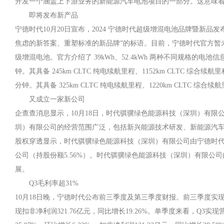
开发一个涵盖上下游业务的新能源汽车电池项目的一部分。这意味
即将发布新产品
宁德时代10月20日宣布，2024 宁德时代超级增混电池品牌暨新品发布会
焦虑的新答案、重塑标准的新品牌”的标语。目前，宁德时代官方暂未
级增混电池。官方介绍了 39kWh、52.4kWh 两种不同规格的电池信息
钟。其具备 245km CLTC 纯电续航里程、1152km CLTC 综合续
分钟。其具备 325km CLTC 纯电续航里程、1220km CLTC 综合续
又成立一家新公司
企查查消息显示，10月18日，时代骐骥绿色能源科技（深圳）有限
圳）有限公司的经营范围广泛，包括新兴能源技术研发、新能源汽
股权穿透显示，时代骐骥绿色能源科技（深圳）有限公司由宁德时代间
公司（持股份额5.56%）。时代骐骥绿色能源科技（深圳）有限
展。
Q3毛利率超31%
10月18日晚，宁德时代公布前三季度及第三季度财报。前三季度实现营业收
现扣非净利润321.76亿元，同比增长19.26%。单季度来看，Q3实现营