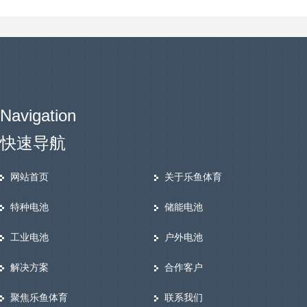
Navigation
快速导航
网站首页
关于乐鱼体育
特种电池
储能电池
工业电池
户外电池
解决方案
合作客户
聚焦乐鱼体育
联系我们