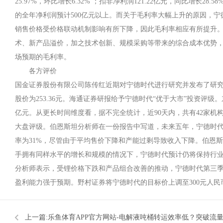
25.97%，环比增长6.32% ；扣非净利润121.22亿元，同比增长2
的全年净利润预计500亿元以上。而关于毛利率大幅上升的原因，宁
销售价格受价格联动机制影响有所下降，因此毛利率相应有所提升
术、新产品溢价，加之技术创新、规模采购等带来的综合成本优势
场预期的毛利率。
各方评价
国金证券股份有限公司陈传红近期对宁德时代进行研究并发布了研
股价为253.36元。海通证券研报给予宁德时代“优于大市”投资评级。东
亿元。从更长时间维度看，据不完全统计，近90天内，共有42家机
大盘评级。伯恩斯坦分析师在一份报告中写道，未来五年，宁德时
率为31%，尽管由于平均售价下降和产能过剩导致收入下降。伯恩
手拥有同样水平的增长和规模的情况下，宁德时代预计仍将保持行
分析师表示，受锂价格下跌和产品组合改善的推动，宁德时代第三季度毛利
盈利能力强于预期。野村证券将宁德时代的目标价上调至300元人民
上一篇:
乐鱼体育APP官方网站-电解液吨桶转运效率低？突破流