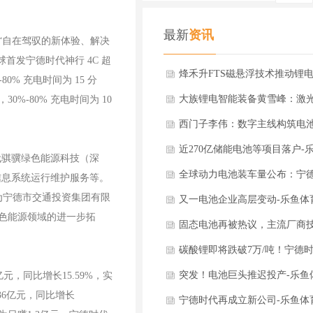
最新
资讯
出了“自在驾驭的新体验、解决
首发宁德时代神行 4C 超
烽禾升FTS磁悬浮技术推动锂
0% 充电时间为 15 分
送变革！-乐鱼体育APP官方网
大族锂电智能装备黄雪峰：激
30%-80% 充电时间为 10
密焊接在动力电池领域的应用-
西门子李伟：数字主线构筑电
体育APP官方网站
业升维路径-乐鱼体育APP官方
近270亿储能电池等项目落户-
代骐骥绿色能源科技（深
体育APP官方网站
全球动力电池装车量公布：宁
信息系统运行维护服务等。
为宁德市交通投资集团有限
代占38%、比亚迪占16%-乐鱼
又一电池企业高层变动-乐鱼体
绿色能源领域的进一步拓
APP官方网站
APP官方网站
固态电池再被热议，主流厂商
进度如何？-乐鱼体育APP官方
碳酸锂即将跌破7万/吨！宁德
代“抄底”！-乐鱼体育APP官方
突发！电池巨头推迟投产-乐鱼
元，同比增长15.59%，实
.36亿元，同比增长
APP官方网站
宁德时代再成立新公司-乐鱼体