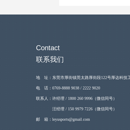
目！
APP官方网站
Contact
联系我们
地 址：东莞市厚街镇莞太路厚街段122号厚达科技
电 话：0769-8888 9038 / 2222 9020
联系人：许经理 / 1800 260 9996（微信同号）
汪经理 / 150 9979 7226（微信同号）
邮 箱：leyusports@gmail.com