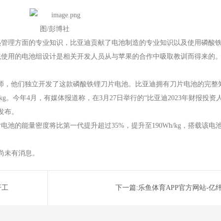
图/彭博社
热管理方面的专业知识，比亚迪贡献了电池制造的专业知识以及使用磷酸
统使用的电池组设计是相关开发人员从与苹果的合作中吸取教训而得来的
师，他们独立开发了这款磷酸铁锂刀片电池。比亚迪拥有刀片电池的完整
/kg。今年4月，有媒体报道称，在3月27日举行的“比亚迪2023年财报投
发布。
池的能量密度将比第一代提升超过35%，提升至190Wh/kg，搭载该电
尚未有消息。
开工
下一篇:
乐鱼体育APP官方网站-亿