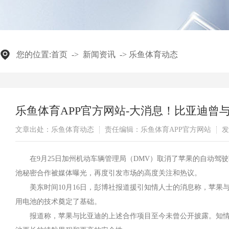
您的位置:
首页
->
新闻资讯
->
乐鱼体育动态
乐鱼体育APP官方网站-大消息！比亚迪曾与
文章出处：乐鱼体育动态
责任编辑：乐鱼体育APP官方网站
发
在9月25日加州机动车辆管理局（DMV）取消了苹果的自动
池秘密合作被媒体曝光，再度引发市场的高度关注和热议。
美东时间10月16日，彭博社报道援引知情人士的消息称，苹果
用电池的技术奠定了基础。
报道称，苹果与比亚迪的上述合作项目至今未曾公开披露。知