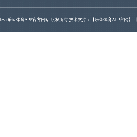
leyu乐鱼体育APP官方网站 版权所有 技术支持：【
乐鱼体育APP官网
】 