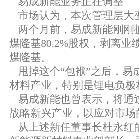
易成新能业务正在调整
市场认为，本次管理层大
两个月前，易成新能刚刚
煤隆基80.2%股权，剥离
煤隆基。
甩掉这个“包袱”之后，
材料产业，特别是锂电负极
易成新能也曾表示，将通
战略新兴产业，以应对市场
从上述新任董事长杜永红