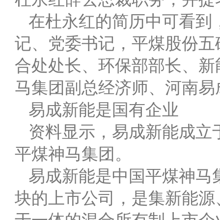
在杜永红的简历中可看到
记、党委书记，平煤股份五
合处处长、环保部部长、新
马集团副总经济师、河南易
易成新能是国有企业
资料显示，易成新能成立于
平煤神马集团。
易成新能是中国平煤神马
块的上市公司，是集新能源