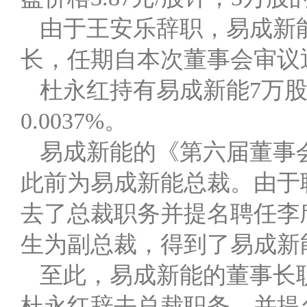
由于王安乐辞职，易成新
长，任期自本次董事会审议
杜永红持有易成新能7万
0.0037%。
易成新能的《第六届董事
此前为易成新能总裁。由于
去了总裁职务并提名聘任李
生为副总裁，得到了易成新
至此，易成新能的董事长
杜永红辞去总裁职务，并提