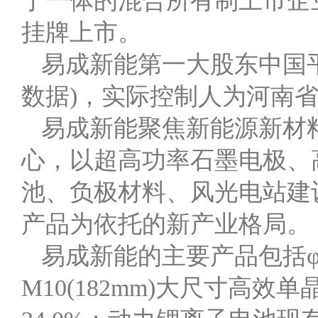
于一体的混合所有制上市企业
挂牌上市。
易成新能第一大股东中国平煤神
数据)，实际控制人为河南
易成新能聚焦新能源新材料
心，以超高功率石墨电极、
池、负极材料、风光电站建
产品为依托的新产业格局。
易成新能的主要产品包括φ5
M10(182mm)大尺寸高