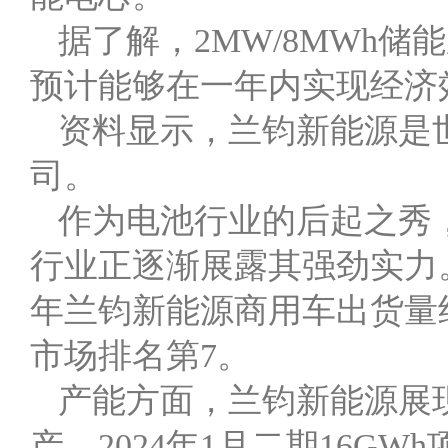
据了解，2MW/8MWh
预计能够在一年内实现经济
资料显示，兰钧新能源是世
司。
作为电池行业的后起之秀
行业正逐渐展露其强劲实力
年兰钧新能源商用车出货量
市场排名第7。
产能方面，兰钧新能源展
产，2024年1月二期16G