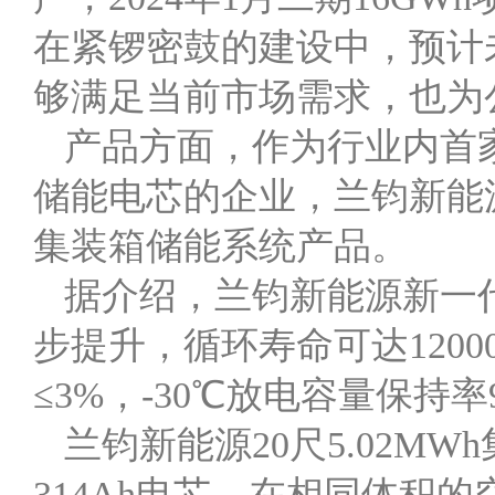
在紧锣密鼓的建设中，预计未
够满足当前市场需求，也为
产品方面，作为行业内首家
储能电芯的企业，兰钧新能源已
集装箱储能系统产品。
据介绍，兰钧新能源新一代
步提升，循环寿命可达120
≤3%，-30℃放电容量保持率
兰钧新能源20尺5.02M
314Ah电芯，在相同体积