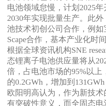
电池领域怠慢，计划2025
2030年实现批量生产。此
池技术初创公司合作，例如宝马与S
Scape合作，基本产业化时间都
根据全球资讯机构SNE res
态锂离子电池供应量将从2023
倍，占电池市场的95%以上
的0.2GWh，增加到131
欧阳明高认为，作为新技术
有突破性意义，而全固态电