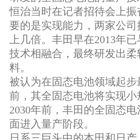
恒治当时在记者招待会上振
要的是实现能力，两家公司
上几倍。丰田早在2013年
技术相融合，最终研发出柔
料。
被认为在固态电池领域起步最
前，其全固态电池将实现小
2030年前，丰田的全固态
面进入量产阶段。
日系三巨头中的本田和日产