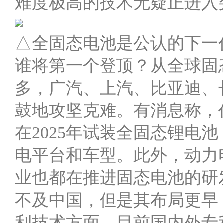
难度极高的技术无疑正进入
△全固态电池是公认的下一
谁将第一个登顶？从全球固
多，广汽、上汽、比亚迪、
鼓地攻坚克难。有消息称，
在2025年试装全固态锂电
电平台和车型。此外，动力
业也都在推进固态电池的研
不及中国，但是其布局更早
利技术方面，目前国内外专