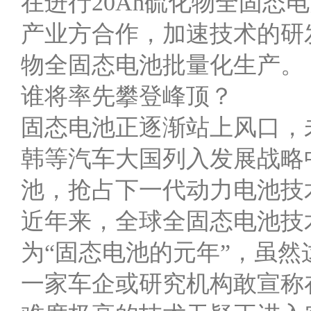
在进行20Ah硫化物全固态
产业方合作，加速技术的研发
物全固态电池批量化生产。
谁将率先攀登峰顶？
固态电池正逐渐站上风口，
韩等汽车大国列入发展战略
池，抢占下一代动力电池技
近年来，全球全固态电池技术
为“固态电池的元年”，虽
一家车企或研究机构敢宣称