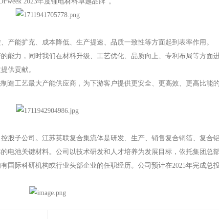
eek 2023年度锂电材料卓越品牌”。
进、产能扩充、成本降低、生产提速、品质一致性等方面起到表率作用。
产的能力，同时我们在材料升级、工艺优化、品质向上、专利布局等方面
效提供贡献。
法制造工艺最大产能供应商，为下游客户提供更安全、更高效、更高比能
6）控股子公司。江苏英联复合集流体是研发、生产、销售复合铜箔、复合
本的电池关键材料。公司以技术研发和人才培养为发展目标，依托集团总
国际科研机构或行业头部企业的任职经历。公司预计在2025年完成总投资3