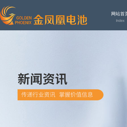
网站首
Index