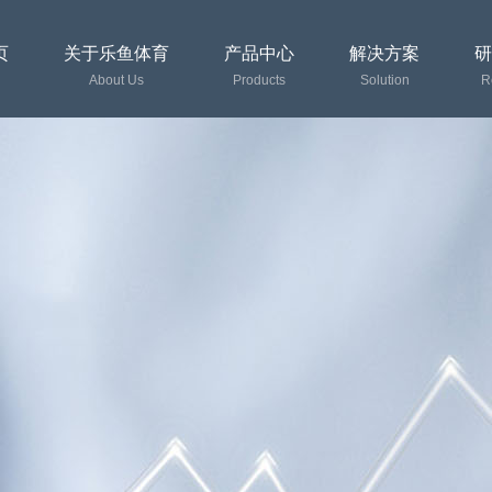
页
关于乐鱼体育
产品中心
解决方案
研
About Us
Products
Solution
R