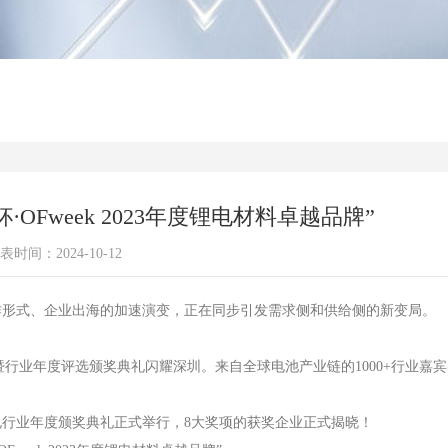
OFweek 2023年度锂电材料卓越品牌”
表时间：2024-10-12
合作形式、企业出海的加速演变，正在同步引发需求侧和供给侧的新变局。
产业年会暨行业年度评选颁奖典礼闪耀深圳。来自全球电池产业链的1000+行业嘉
届）锂电行业年度颁奖典礼正式举行，8大奖项的获奖企业正式揭晓！