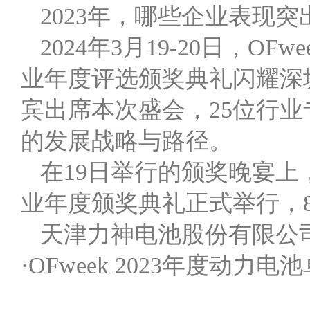
2023年，哪些企业表现突
2024年3月19-20日，O
业年度评选颁奖典礼闪耀深圳
宾出席本次盛会，25位行业
的发展战略与路径。
在19日举行的颁奖晚宴上，维
业年度颁奖典礼正式举行，
天津力神电池股份有限公司
·OFweek 2023年度动力