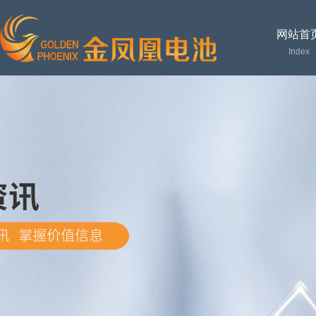
网站首
Index