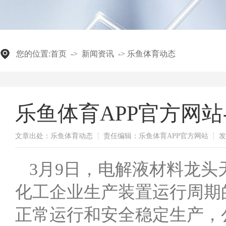
您的位置:
首页
->
新闻资讯
->
乐鱼体育动态
乐鱼体育APP官方网站
文章出处：乐鱼体育动态
责任编辑：乐鱼体育APP官方网站
发
3月9日，电解液材料龙头天
化工企业生产装置运行周期
正常运行和安全稳定生产，