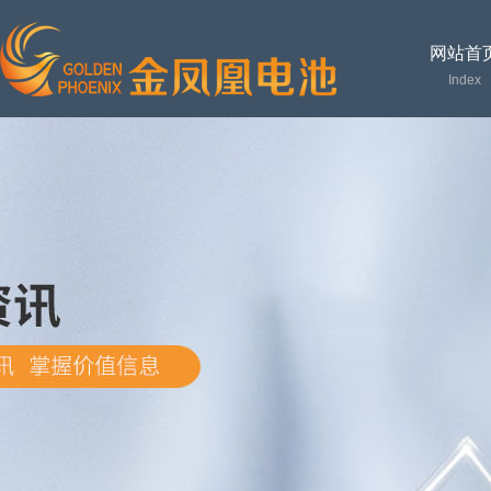
网站首
Index