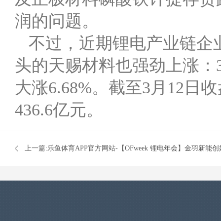
润的问题。
不过，近期锂电产业链企
头的天赐材料也强劲上涨：3
大涨6.68%。截至3月12日
436.6亿元。
上一篇:
乐鱼体育APP官方网站-【OFweek 锂电年会】金羽新能
理黄杜斌出席并演讲！