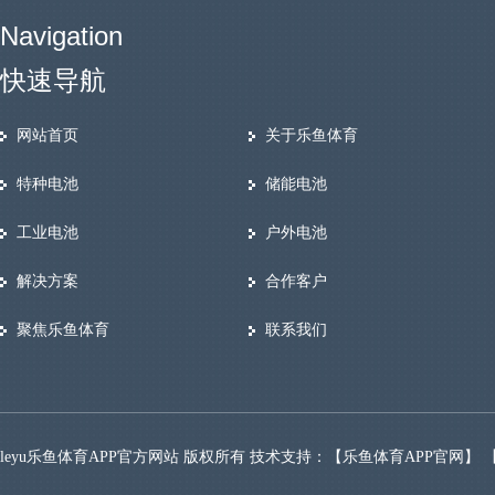
Navigation
快速导航
网站首页
关于乐鱼体育
特种电池
储能电池
工业电池
户外电池
解决方案
合作客户
聚焦乐鱼体育
联系我们
leyu乐鱼体育APP官方网站 版权所有 技术支持：【
乐鱼体育APP官网
】 