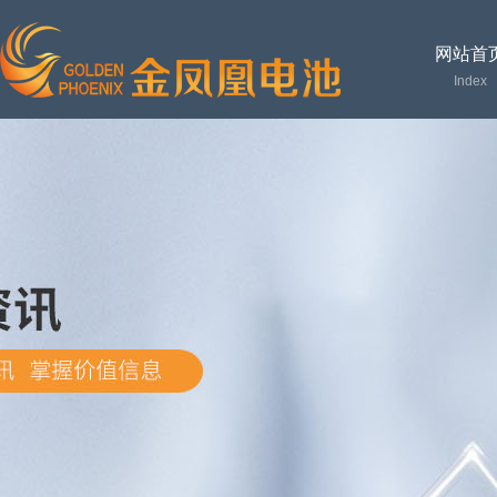
网站首
Index