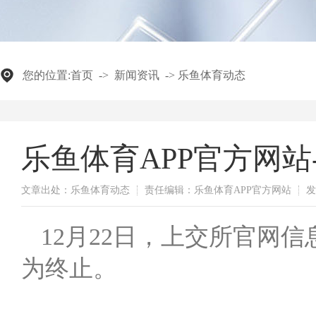
您的位置:
首页
->
新闻资讯
->
乐鱼体育动态
乐鱼体育APP官方网站
文章出处：乐鱼体育动态
责任编辑：乐鱼体育APP官方网站
发
12月22日，上交所官网
为终止。