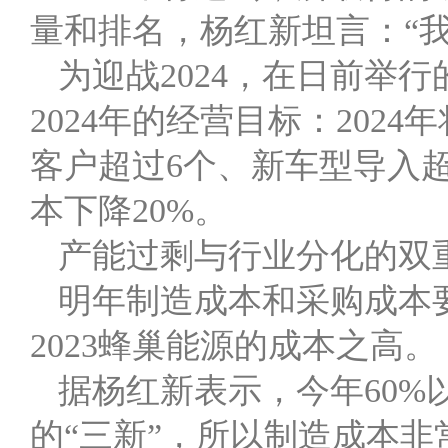
量和排名，杨红新坦言：“
为迎战2024，在日前举
2024年的经营目标：202
客户超过6个、新车型导入超
本下降20%。
产能过剩与行业分化的双
明年制造成本和采购成本要
2023蜂巢能源的成本之高。
据杨红新表示，今年60%
的“三新”，所以制造成本非