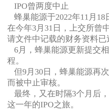
IPO曾两度中止
蜂巢能源于2022年11月
在今年3月31日，上交所
请文件中记载的财务资料已
6月，蜂巢能源更新提交相
程。
但9月30日，蜂巢能源再
而被中止审核。
最终，又在时隔3个月后
这一年的IPO之旅。