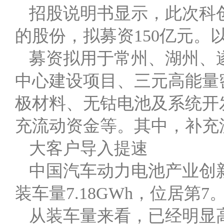
招股说明书显示，此次科创
的股份，拟募资150亿元。
募资拟用于常州、湖州、
中心建设项目、三元高能量
极材料、无钴电池及系统开
充流动资金等。其中，补充
大客户导入提速
中国汽车动力电池产业创新
装车量7.18GWh，位居第7
从装车量来看，已经明显