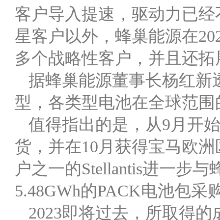
客户导入提速，驱动力已经
星客户以外，蜂巢能源在20
多个战略性客户，并且还拓
据蜂巢能源董事长杨红新
型，各类型电池在全球范围的
值得指出的是，从9月开始
货，并在10月获得宝马欧洲
户之一的Stellantis进
5.48GWh的PACK电池包采
2023即将过去，所取得