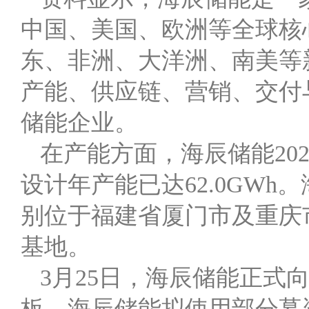
中国、美国、欧洲等全球核
东、非洲、大洋洲、南美等
产能、供应链、营销、交付
储能企业。
在产能方面，海辰储能202
设计年产能已达62.0GW
别位于福建省厦门市及重庆
基地。
3月25日，海辰储能正式
板。海辰储能拟使用部分募