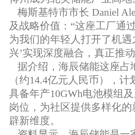
梅斯基特市市长 Daniel 
及战略价值：“这座工厂通过
为我们的年轻人打开了机遇之
兴’实现深度融合，真正推
据介绍，海辰储能这座占地
（约14.4亿元人民币），计
具备年产10GWh电池模组
岗位，为社区提供多样化的
辟新维度。
资料显示，海辰储能是一