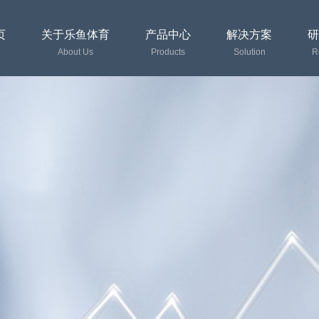
页
关于乐鱼体育
产品中心
解决方案
研
About Us
Products
Solution
R