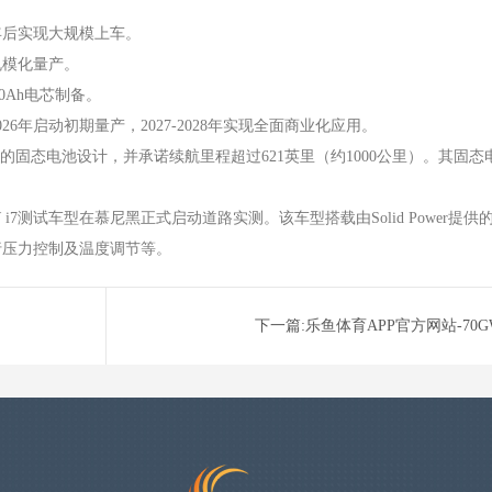
0年后实现大规模上车。
年规模化量产。
0Ah电芯制备。
6年启动初期量产，2027-2028年实现全面商业化应用。
Energy 的固态电池设计，并承诺续航里程超过621英里（约1000公里）。
i7测试车型在慕尼黑正式启动道路实测。该车型搭载由Solid Power提
行压力控制及温度调节等。
下一篇:
乐鱼体育APP官方网站-70