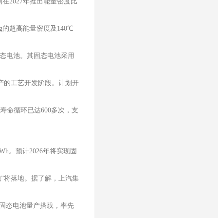
在2027年推出能量密度比
的超高能量密度及140℃
固态电池。其固态电池采用
生产的工艺开发阶段。计划开
h，寿命循环已达600多次，支
Wh。预计2026年将实现固
池”将落地。据了解，上汽集
现全固态电池量产搭载，率先