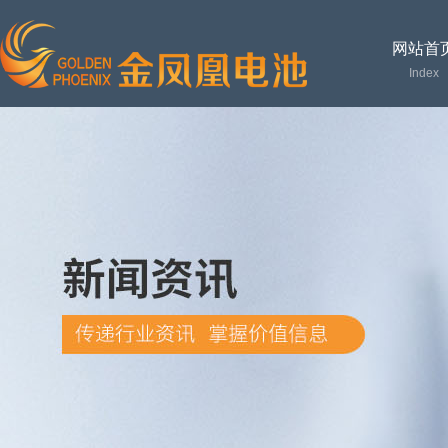
网站首
Index