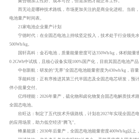
聚合物加工性好、成本可控，但需加热才能正常工作。
而无论是哪种技术路线，市场更加关注的是商业化进程。当前，
电池量产时间表。
21家电池企业量产计划
宁德时代：在全固态电池上持续坚定投入，技术处于行业领先水
500Wh/kg。
国轩高科：金石电池，质量能量密度可达350Wh/kg，体积能量
0.2GWh中试线，且核心设备实现100%国产化，目前其固态电池产
中创新航：研发的“无界”全固态电池能量密度为430wh/kg，
孚能科技：正有序推进其第三代半固态及全固态电芯研发，预计2025
伴小批量交付。
亿纬锂能：2026年量产，硫化物和卤化物复合固态电解质技术路线
全固态电池。
欣旺达：制定了五代技术升级路线，计划在2027年实现全固态电
的应用场景，助力低空经济“腾飞”。
蜂巢能源：2030年后量产，全固态电池能量密度400Wh/kg以上