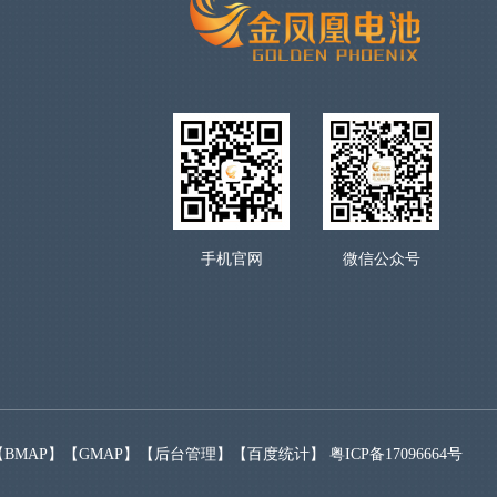
手机官网
微信公众号
【
BMAP
】【
GMAP
】【
后台管理
】【
百度统计
】
粤ICP备17096664号