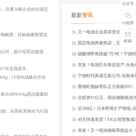
公众号
。且看30家企业的全固态
最新
资讯
小程序
又一电池企业高层变动-乐鱼体
作电解质，目标能量密度达
邮箱
APP官方网站
固态电池再被热议，主流厂商
电池以外，据介绍其还建成
进度如何？-乐鱼体育APP官方
碳酸锂即将跌破7万/吨！宁德
代“抄底”！-乐鱼体育APP官方
突发！电池巨头推迟投产-乐鱼
027年实现装车。
APP官方网站
宁德时代再成立新公司-乐鱼体
h/kg，计划向战略合作伙
APP官方网站
曹德旺胞妹带队正力新能IPO
400Wh/kg高比能量的
份额、毛利率较低-乐鱼体育AP
总投资81亿元，国企储能电池
方网站
目开工！-乐鱼体育APP官方网
近500亿！日本即将扩产锂电-
心性能，从而拓宽电动飞行器
体育APP官方网站
40天快速发货！EK云智慧集成
助推锂电铜箔低碳绿色发展-乐
突发！又一电池储能系统起火！