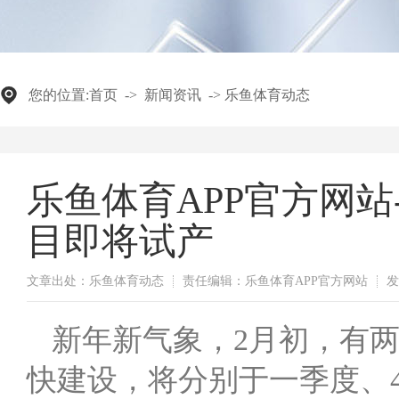
您的位置:
首页
->
新闻资讯
->
乐鱼体育动态
乐鱼体育APP官方网站
目即将试产
文章出处：乐鱼体育动态
责任编辑：乐鱼体育APP官方网站
发
新年新气象，2月初，有
快建设，将分别于一季度、