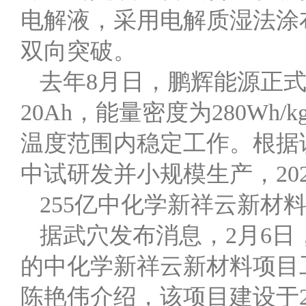
电解液，采用电解质湿法涂
双向突破。
去年8月日，鹏辉能源正
20Ah，能量密度为280Wh/
温度范围内稳定工作。根据该
中试研发并小规模生产，20
255亿中化学新祥云新材
据武穴发布消息，2月6日
的中化学新祥云新材料项目
陈艳伟介绍，该项目建设于2