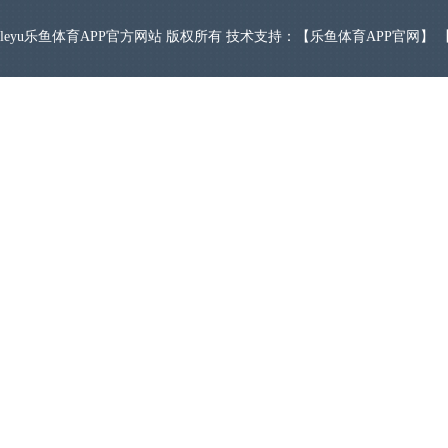
leyu乐鱼体育APP官方网站 版权所有 技术支持：【
乐鱼体育APP官网
】 