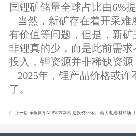
国锂矿储量全球占比由6%提
当然，新矿存在着开采难
有价值等问题，但是，新矿
非锂真的少，而是此前需求
投入，锂资源并非稀缺资源
2025年，锂产品价格或
了。
上一篇:
乐鱼体育APP官方网站-总投资385亿！两大电池/材料项