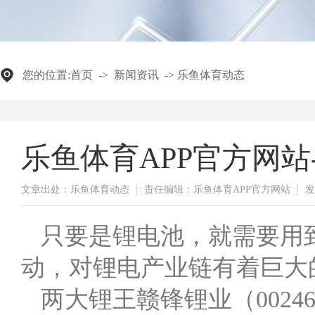
您的位置:
首页
->
新闻资讯
->
乐鱼体育动态
乐鱼体育APP官方网站
文章出处：乐鱼体育动态
责任编辑：乐鱼体育APP官方网站
发
只要是锂电池，就需要用
动，对锂电产业链有着巨大
两大锂王赣锋锂业（002460