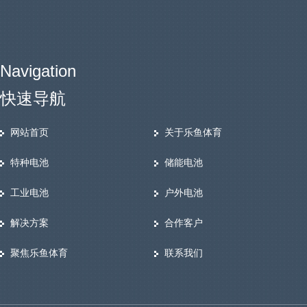
Navigation
快速导航
网站首页
关于乐鱼体育
特种电池
储能电池
工业电池
户外电池
解决方案
合作客户
聚焦乐鱼体育
联系我们