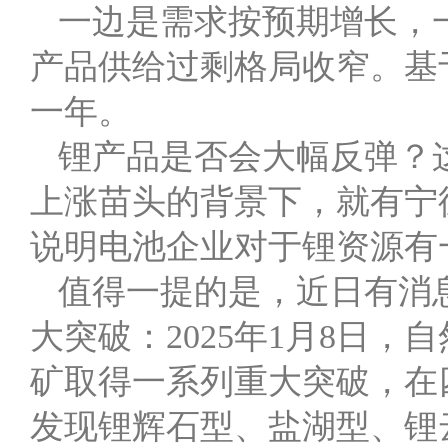
一边是需求按预期增长，
产品供给过剩格局收窄。基于
一年。
锂产品是否会大幅反弹？
上涨苗头的背景下，就有宁
说明电池企业对于锂资源有
值得一提的是，近日有消
大突破：2025年1月8日
矿取得一系列重大突破，在
发现锂辉石型、盐湖型、锂