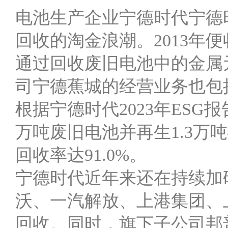
电池生产企业宁德时代宁德
回收的淘金浪潮。2013年
通过回收废旧电池中的金属
司宁德蕉城的经营业务也包
根据宁德时代2023年ES
万吨废旧电池并再生1.3万吨
回收率达91.0%。
宁德时代近年来还在持续加
沃、一汽解放、上港集团、
回收。同时，旗下子公司邦