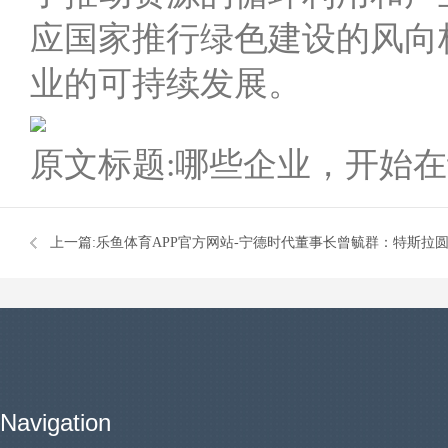
应国家推行绿色建设的风向
业的可持续发展。
原文标题:哪些企业，开始
上一篇:
乐鱼体育APP官方网站-宁德时代董事长曾毓群：特斯拉
失败
Navigation