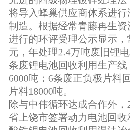
将导入蜂巢供应商体系进行
制造。根据经常青藤再生资
进行的环评受理公示显示，
元，年处理2.4万吨废旧锂
条废锂电池回收利用生产线
6000吨；6条废正负极片
片料18000吨。
除与中伟循环达成合作外，2
省上饶市签署动力电池回收