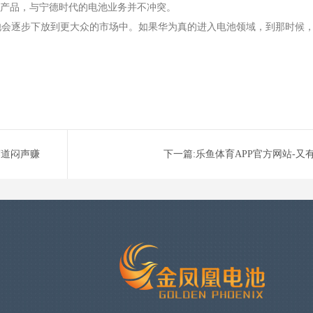
端产品，与宁德时代的电池业务并不冲突。
电池会逐步下放到更大众的市场中。如果华为真的进入电池领域，到那时候
赛道闷声赚
下一篇:
乐鱼体育APP官方网站-又